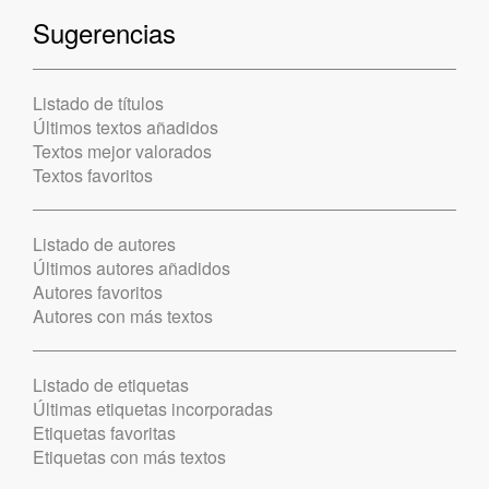
Sugerencias
Listado de títulos
Últimos textos añadidos
Textos mejor valorados
Textos favoritos
Listado de autores
Últimos autores añadidos
Autores favoritos
Autores con más textos
Listado de etiquetas
Últimas etiquetas incorporadas
Etiquetas favoritas
Etiquetas con más textos