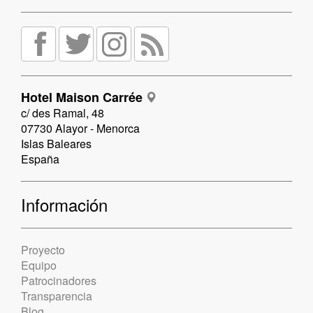
Hotel Maison Carrée
c/ des Ramal, 48
07730 Alayor - Menorca
Islas Baleares
España
Información
Proyecto
Equipo
Patrocinadores
Transparencia
Blog