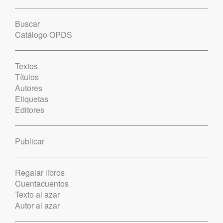
Buscar
Catálogo OPDS
Textos
Títulos
Autores
Etiquetas
Editores
Publicar
Regalar libros
Cuentacuentos
Texto al azar
Autor al azar