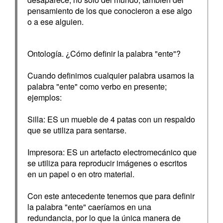
pensamiento de los que conocieron a ese algo
o a ese alguien.
Ontología. ¿Cómo definir la palabra "ente"?
Cuando definimos cualquier palabra usamos la
palabra "ente" como verbo en presente;
ejemplos:
Silla: ES un mueble de 4 patas con un respaldo
que se utiliza para sentarse.
Impresora: ES un artefacto electromecánico que
se utiliza para reproducir imágenes o escritos
en un papel o en otro material.
Con este antecedente tenemos que para definir
la palabra "ente" caeríamos en una
redundancia, por lo que la única manera de