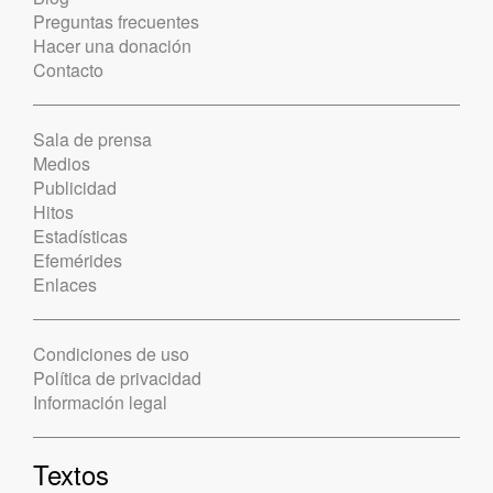
Preguntas frecuentes
Hacer una donación
Contacto
Sala de prensa
Medios
Publicidad
Hitos
Estadísticas
Efemérides
Enlaces
Condiciones de uso
Política de privacidad
Información legal
Textos