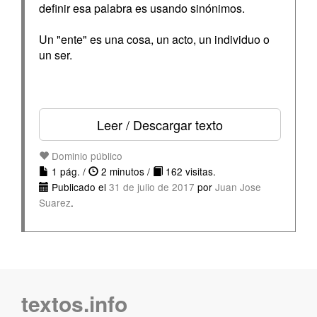
definir esa palabra es usando sinónimos.
Un "ente" es una cosa, un acto, un individuo o
un ser.
Leer / Descargar texto
Dominio público
1 pág. /
2 minutos /
162 visitas.
Publicado el
31 de julio de 2017
por
Juan Jose
Suarez
.
textos.info