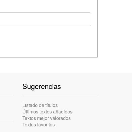
Sugerencias
Listado de títulos
Últimos textos añadidos
Textos mejor valorados
Textos favoritos