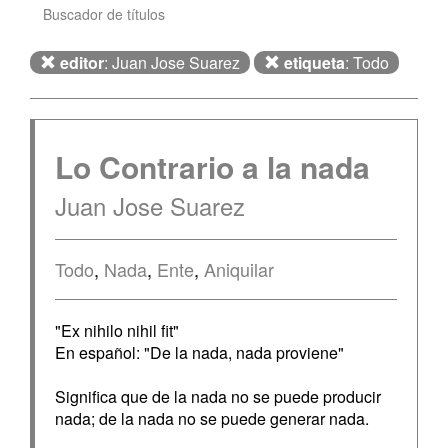
Buscador de títulos
editor
: Juan Jose Suarez
etiqueta
: Todo
Lo Contrario a la nada
Juan Jose Suarez
Todo
,
Nada
,
Ente
,
Aniquilar
"Ex nihilo nihil fit"
En español: "De la nada, nada proviene"
Significa que de la nada no se puede producir
nada; de la nada no se puede generar nada.