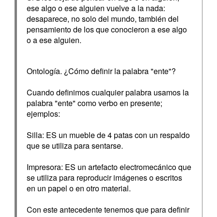
ese algo o ese alguien vuelve a la nada:
desaparece, no solo del mundo, también del
pensamiento de los que conocieron a ese algo
o a ese alguien.
Ontología. ¿Cómo definir la palabra "ente"?
Cuando definimos cualquier palabra usamos la
palabra "ente" como verbo en presente;
ejemplos:
Silla: ES un mueble de 4 patas con un respaldo
que se utiliza para sentarse.
Impresora: ES un artefacto electromecánico que
se utiliza para reproducir imágenes o escritos
en un papel o en otro material.
Con este antecedente tenemos que para definir