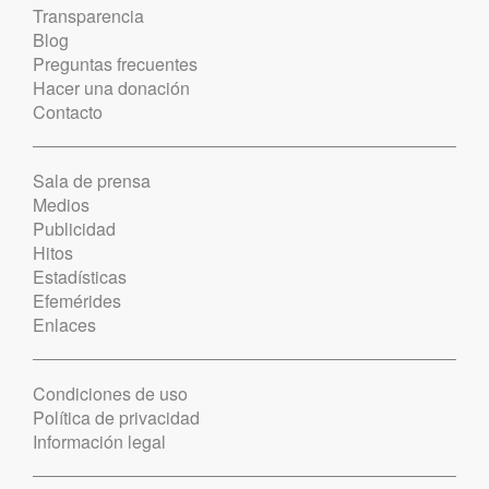
Transparencia
Blog
Preguntas frecuentes
Hacer una donación
Contacto
Sala de prensa
Medios
Publicidad
Hitos
Estadísticas
Efemérides
Enlaces
Condiciones de uso
Política de privacidad
Información legal