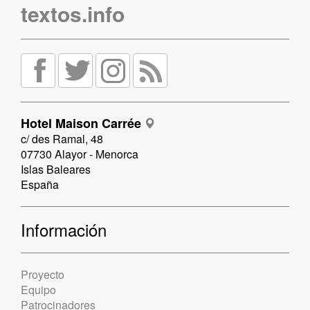
textos.info
Hotel Maison Carrée
c/ des Ramal, 48
07730 Alayor - Menorca
Islas Baleares
España
Información
Proyecto
Equipo
Patrocinadores