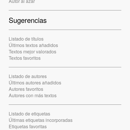
Autor al azar
Sugerencias
Listado de títulos
Últimos textos añadidos
Textos mejor valorados
Textos favoritos
Listado de autores
Últimos autores añadidos
Autores favoritos
Autores con más textos
Listado de etiquetas
Últimas etiquetas incorporadas
Etiquetas favoritas