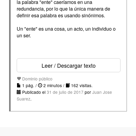
la palabra "ente" caeríamos en una
redundancia, por lo que la única manera de
definir esa palabra es usando sinónimos.
Un "ente" es una cosa, un acto, un individuo o
un ser.
Leer / Descargar texto
Dominio público
1 pág. /
2 minutos /
162 visitas.
Publicado el
31 de julio de 2017
por
Juan Jose
Suarez
.