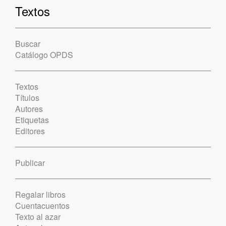
Textos
Buscar
Catálogo OPDS
Textos
Títulos
Autores
Etiquetas
Editores
Publicar
Regalar libros
Cuentacuentos
Texto al azar