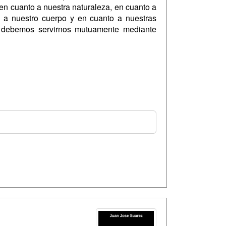
n cuanto a nuestra naturaleza, en cuanto a
 nuestro cuerpo y en cuanto a nuestras
 debemos servirnos mutuamente mediante