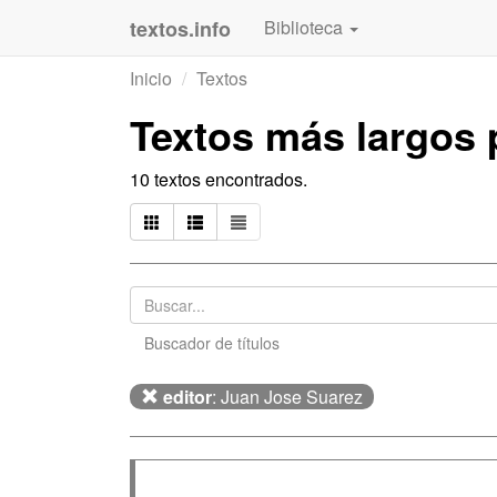
textos.info
Biblioteca
Inicio
Textos
Textos más largos
10 textos encontrados.
Buscador de títulos
editor
: Juan Jose Suarez