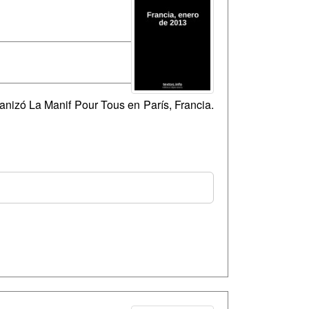
anizó La Manif Pour Tous en París, Francia.