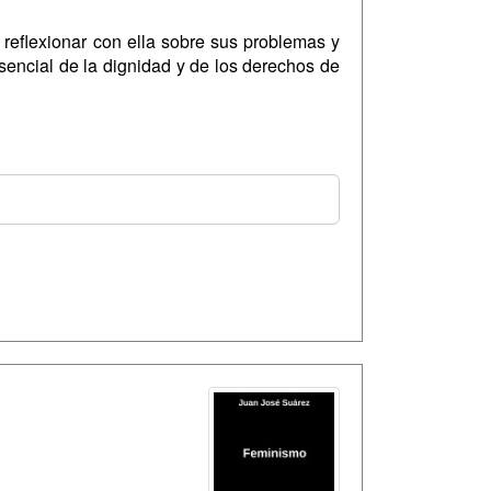
reflexionar con ella sobre sus problemas y
sencial de la dignidad y de los derechos de