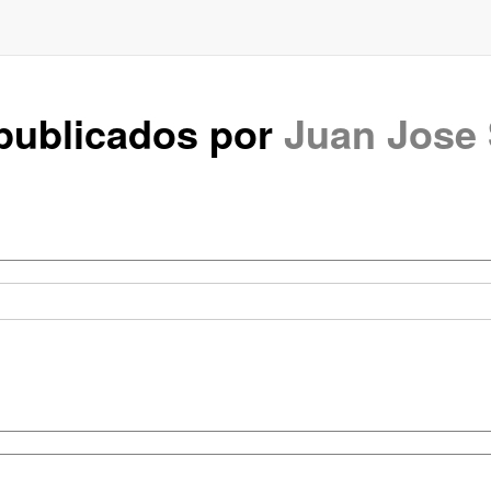
 publicados por
Juan Jose