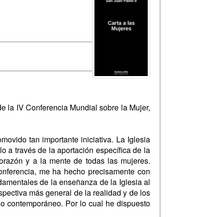
 de la IV Conferencia Mundial sobre la Mujer,
vido tan importante iniciativa. La Iglesia
o a través de la aportación específica de la
corazón y a la mente de todas las mujeres.
Conferencia, me ha hecho precisamente con
damentales de la enseñanza de la Iglesia al
spectiva más general de la realidad y de los
do contemporáneo. Por lo cual he dispuesto