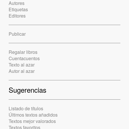
Autores
Etiquetas
Editores
Publicar
Regalar libros
Cuentacuentos
Texto al azar
Autor al azar
Sugerencias
Listado de títulos
Últimos textos añadidos
Textos mejor valorados
Textos favoritos