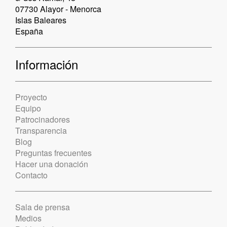
07730 Alayor - Menorca
Islas Baleares
España
Información
Proyecto
Equipo
Patrocinadores
Transparencia
Blog
Preguntas frecuentes
Hacer una donación
Contacto
Sala de prensa
Medios