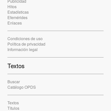
Publicidad
Hitos
Estadísticas
Efemérides
Enlaces
Condiciones de uso
Política de privacidad
Información legal
Textos
Buscar
Catálogo OPDS
Textos
Títulos