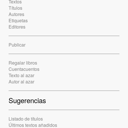
Textos
Títulos
Autores
Etiquetas
Editores
Publicar
Regalar libros
Cuentacuentos
Texto al azar
Autor al azar
Sugerencias
Listado de títulos
Últimos textos añadidos