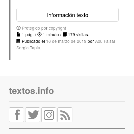
Información texto
Protegido por copyright
1 pág. /
1 minuto /
179 visitas.
Publicado el
16 de marzo de 2019
por
Abu Faisal
Sergio Tapia
.
textos.info