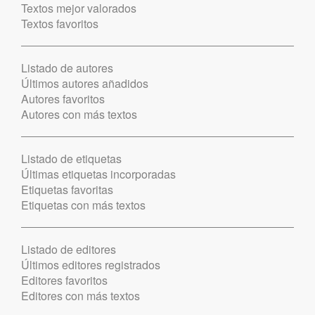
Textos mejor valorados
Textos favoritos
Listado de autores
Últimos autores añadidos
Autores favoritos
Autores con más textos
Listado de etiquetas
Últimas etiquetas incorporadas
Etiquetas favoritas
Etiquetas con más textos
Listado de editores
Últimos editores registrados
Editores favoritos
Editores con más textos