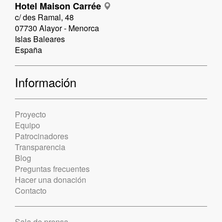
Hotel Maison Carrée
c/ des Ramal, 48
07730 Alayor - Menorca
Islas Baleares
España
Información
Proyecto
Equipo
Patrocinadores
Transparencia
Blog
Preguntas frecuentes
Hacer una donación
Contacto
Sala de prensa