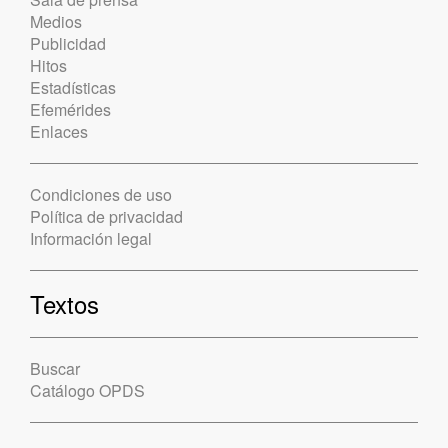
Medios
Publicidad
Hitos
Estadísticas
Efemérides
Enlaces
Condiciones de uso
Política de privacidad
Información legal
Textos
Buscar
Catálogo OPDS