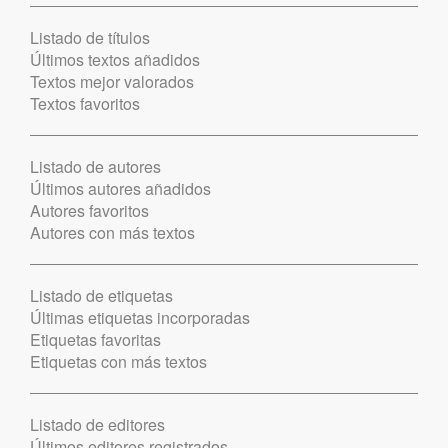
Listado de títulos
Últimos textos añadidos
Textos mejor valorados
Textos favoritos
Listado de autores
Últimos autores añadidos
Autores favoritos
Autores con más textos
Listado de etiquetas
Últimas etiquetas incorporadas
Etiquetas favoritas
Etiquetas con más textos
Listado de editores
Últimos editores registrados