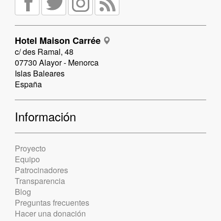
Hotel Maison Carrée
c/ des Ramal, 48
07730 Alayor - Menorca
Islas Baleares
España
Información
Proyecto
Equipo
Patrocinadores
Transparencia
Blog
Preguntas frecuentes
Hacer una donación