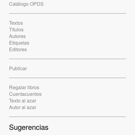
Catálogo OPDS
Textos
Títulos
Autores
Etiquetas
Editores
Publicar
Regalar libros
Cuentacuentos
Texto al azar
Autor al azar
Sugerencias