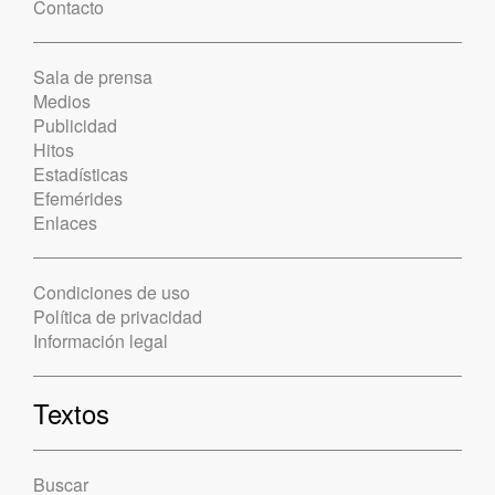
Contacto
Sala de prensa
Medios
Publicidad
Hitos
Estadísticas
Efemérides
Enlaces
Condiciones de uso
Política de privacidad
Información legal
Textos
Buscar