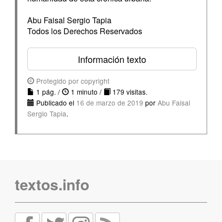
Abu Faisal Sergio Tapia
Todos los Derechos Reservados
Información texto
Protegido por copyright
1 pág. /
1 minuto /
179 visitas.
Publicado el
16 de marzo de 2019
por
Abu Faisal
Sergio Tapia
.
textos.info