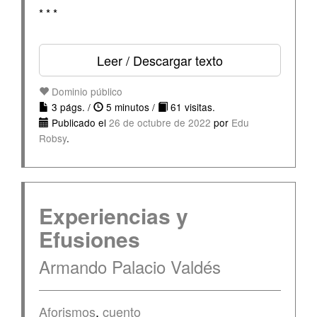
* * *
Leer / Descargar texto
Dominio público
3 págs. /
5 minutos /
61 visitas.
Publicado el
26 de octubre de 2022
por
Edu
Robsy
.
Experiencias y
Efusiones
Armando Palacio Valdés
Aforismos
,
cuento