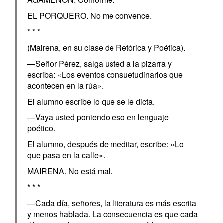
EL PORQUERO. No me convence.
* * *
(Mairena, en su clase de Retórica y Poética).
—Señor Pérez, salga usted a la pizarra y
escriba: «Los eventos consuetudinarios que
acontecen en la rúa».
El alumno escribe lo que se le dicta.
—Vaya usted poniendo eso en lenguaje
poético.
El alumno, después de meditar, escribe: «Lo
que pasa en la calle».
MAIRENA. No está mal.
* * *
—Cada día, señores, la literatura es más escrita
y menos hablada. La consecuencia es que cada