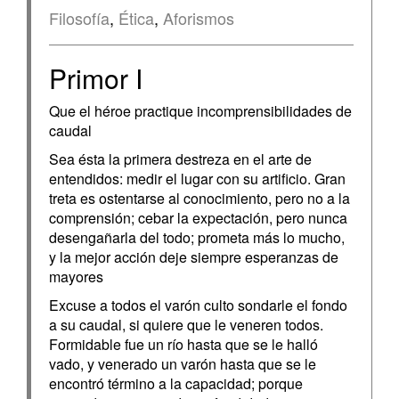
Filosofía
,
Ética
,
Aforismos
Primor I
Que el héroe practique incomprensibilidades de
caudal
Sea ésta la primera destreza en el arte de
entendidos: medir el lugar con su artificio. Gran
treta es ostentarse al conocimiento, pero no a la
comprensión; cebar la expectación, pero nunca
desengañarla del todo; prometa más lo mucho,
y la mejor acción deje siempre esperanzas de
mayores
Excuse a todos el varón culto sondarle el fondo
a su caudal, si quiere que le veneren todos.
Formidable fue un río hasta que se le halló
vado, y venerado un varón hasta que se le
encontró término a la capacidad; porque