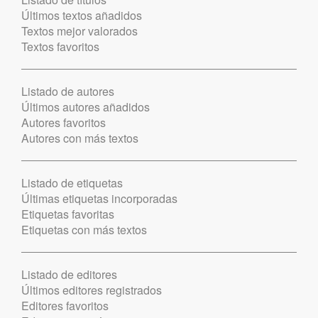
Últimos textos añadidos
Textos mejor valorados
Textos favoritos
Listado de autores
Últimos autores añadidos
Autores favoritos
Autores con más textos
Listado de etiquetas
Últimas etiquetas incorporadas
Etiquetas favoritas
Etiquetas con más textos
Listado de editores
Últimos editores registrados
Editores favoritos