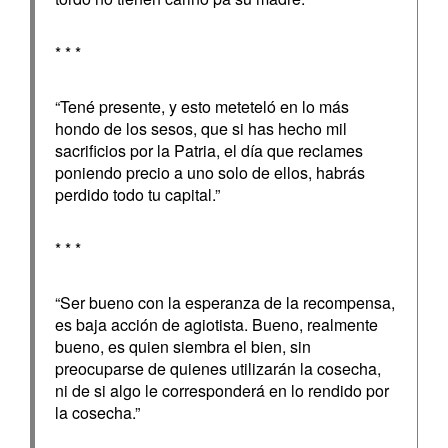
* * *
“Tené presente, y esto meteteló en lo más
hondo de los sesos, que si has hecho mil
sacrificios por la Patria, el día que reclames
poniendo precio a uno solo de ellos, habrás
perdido todo tu capital.”
* * *
“Ser bueno con la esperanza de la recompensa,
es baja acción de agiotista. Bueno, realmente
bueno, es quien siembra el bien, sin
preocuparse de quienes utilizarán la cosecha,
ni de si algo le corresponderá en lo rendido por
la cosecha.”