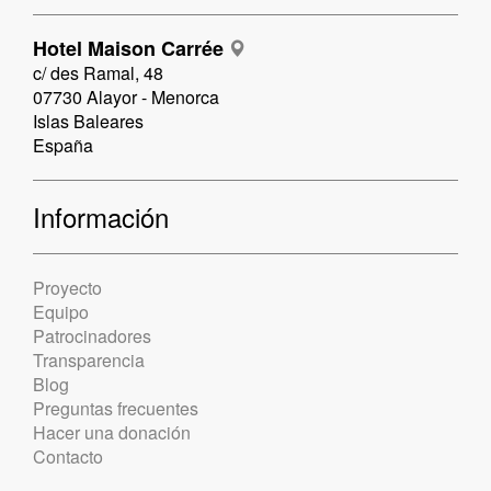
Hotel Maison Carrée
c/ des Ramal, 48
07730 Alayor - Menorca
Islas Baleares
España
Información
Proyecto
Equipo
Patrocinadores
Transparencia
Blog
Preguntas frecuentes
Hacer una donación
Contacto