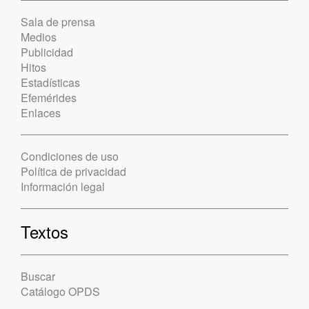
Sala de prensa
Medios
Publicidad
Hitos
Estadísticas
Efemérides
Enlaces
Condiciones de uso
Política de privacidad
Información legal
Textos
Buscar
Catálogo OPDS