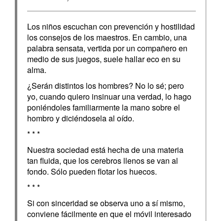
Los niños escuchan con prevención y hostilidad
los consejos de los maestros. En cambio, una
palabra sensata, vertida por un compañero en
medio de sus juegos, suele hallar eco en su
alma.
¿Serán distintos los hombres? No lo sé; pero
yo, cuando quiero insinuar una verdad, lo hago
poniéndoles familiarmente la mano sobre el
hombro y diciéndosela al oído.
* * *
Nuestra sociedad está hecha de una materia
tan fluida, que los cerebros llenos se van al
fondo. Sólo pueden flotar los huecos.
* * *
Si con sinceridad se observa uno a sí mismo,
conviene fácilmente en que el móvil interesado