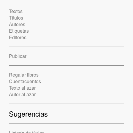
Textos
Títulos
Autores
Etiquetas
Editores
Publicar
Regalar libros
Cuentacuentos
Texto al azar
Autor al azar
Sugerencias
Listado de títulos