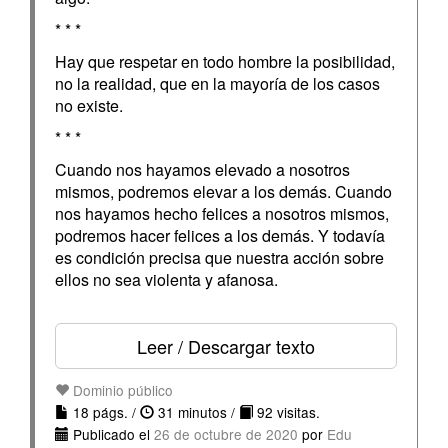
* * *
Hay que respetar en todo hombre la posibilidad,
no la realidad, que en la mayoría de los casos
no existe.
* * *
Cuando nos hayamos elevado a nosotros
mismos, podremos elevar a los demás. Cuando
nos hayamos hecho felices a nosotros mismos,
podremos hacer felices a los demás. Y todavía
es condición precisa que nuestra acción sobre
ellos no sea violenta y afanosa.
Leer / Descargar texto
Dominio público
18 págs. /
31 minutos /
92 visitas.
Publicado el
26 de octubre de 2020
por
Edu