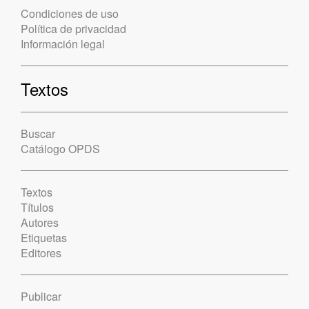
Condiciones de uso
Política de privacidad
Información legal
Textos
Buscar
Catálogo OPDS
Textos
Títulos
Autores
Etiquetas
Editores
Publicar