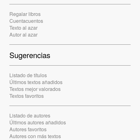
Regalar libros
Cuentacuentos
Texto al azar
Autor al azar
Sugerencias
Listado de títulos
Últimos textos añadidos
Textos mejor valorados
Textos favoritos
Listado de autores
Últimos autores añadidos
Autores favoritos
Autores con más textos