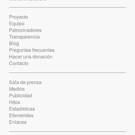
Proyecto
Equipo
Patrocinadores
Transparencia
Blog
Preguntas frecuentes
Hacer una donación
Contacto
Sala de prensa
Medios
Publicidad
Hitos
Estadísticas
Efemérides
Enlaces