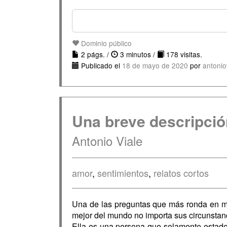
Dominio público
2 págs. /
3 minutos /
178 visitas.
Publicado el
18 de mayo de 2020
por
antonio
Una breve descripció
Antonio Viale
amor
,
sentimientos
,
relatos cortos
Una de las preguntas que más ronda en mi
mejor del mundo no importa sus circunstanci
Ella es una persona que solamente estado