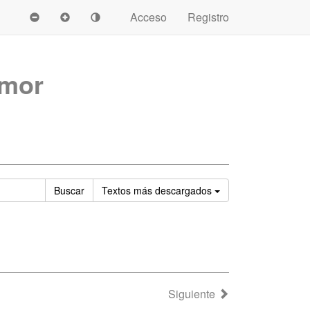
Acceso
Registro
mor
Ordenar
Buscar
Textos
más descargados
Siguiente