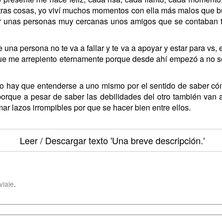
tras cosas, yo viví muchos momentos con ella más malos que bu
r unas personas muy cercanas unos amigos que se contaban tod
una persona no te va a fallar y te va a apoyar y estar para vs, 
o que me arrepiento eternamente porque desde ahí empezó a no s
o hay que entenderse a uno mismo por el sentido de saber cómo
porque a pesar de saber las debilidades del otro también van 
ar lazos irrompibles por que se hacer bien entre ellos.
Leer / Descargar texto
'Una breve descripción.'
viale
.