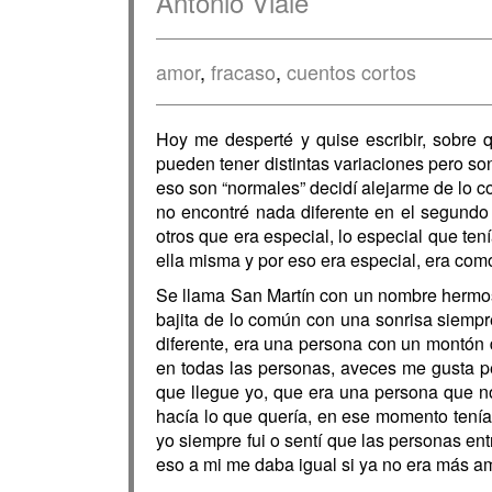
Antonio Viale
amor
,
fracaso
,
cuentos cortos
Hoy me desperté y quise escribir, sobre
pueden tener distintas variaciones pero so
eso son “normales” decidí alejarme de lo 
no encontré nada diferente en el segundo 
otros que era especial, lo especial que t
ella misma y por eso era especial, era com
Se llama San Martín con un nombre hermoso
bajita de lo común con una sonrisa siempr
diferente, era una persona con un montón 
en todas las personas, aveces me gusta p
que llegue yo, que era una persona que n
hacía lo que quería, en ese momento tení
yo siempre fui o sentí que las personas ent
eso a mi me daba igual si ya no era más a