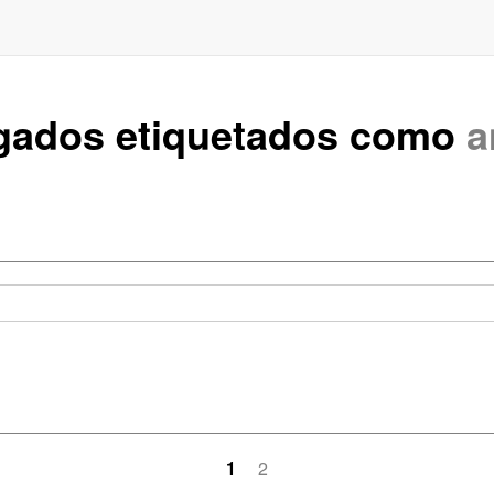
gados etiquetados como
a
1
2