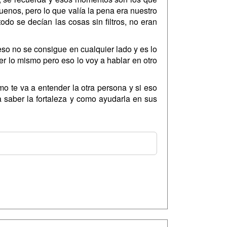
enos, pero lo que valía la pena era nuestro
o se decían las cosas sin filtros, no eran
eso no se consigue en cualquier lado y es lo
er lo mismo pero eso lo voy a hablar en otro
 te va a entender la otra persona y si eso
a saber la fortaleza y como ayudarla en sus