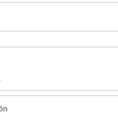
.
ión