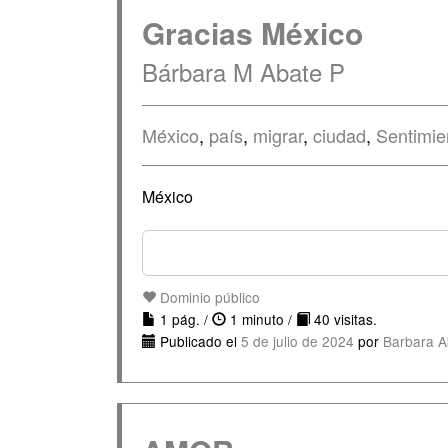
Gracias México
Bárbara M Abate P
México
,
país
,
migrar
,
ciudad
,
Sentimie
México
Dominio público
1 pág. /
1 minuto /
40 visitas.
Publicado el
5 de julio de 2024
por
Barbara A