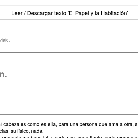
Leer / Descargar texto
'El Papel y la Habitación'
viale
.
n.
 cabeza es como es ella, para una persona que ama a otra, si
as, su físico, nada.
 presente me hace feliz, cada risa, cada llanto, cada moment