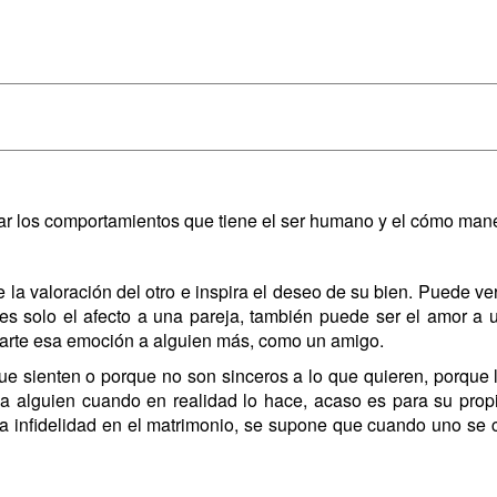
var los comportamientos que tiene el ser humano y el cómo mane
e la valoración del otro e inspira el deseo de su bien. Puede 
es solo el afecto a una pareja, también puede ser el amor a 
arte esa emoción a alguien más, como un amigo.
e sienten o porque no son sinceros a lo que quieren, porque 
 alguien cuando en realidad lo hace, acaso es para su propio 
a infidelidad en el matrimonio, se supone que cuando uno se 