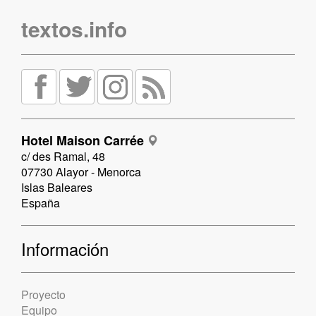
textos.info
Hotel Maison Carrée
c/ des Ramal, 48
07730 Alayor - Menorca
Islas Baleares
España
Información
Proyecto
Equipo