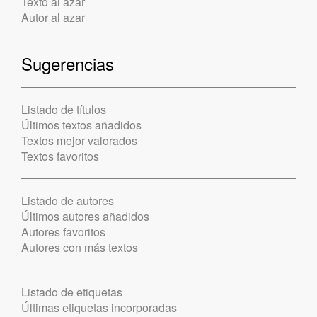
Texto al azar
Autor al azar
Sugerencias
Listado de títulos
Últimos textos añadidos
Textos mejor valorados
Textos favoritos
Listado de autores
Últimos autores añadidos
Autores favoritos
Autores con más textos
Listado de etiquetas
Últimas etiquetas incorporadas