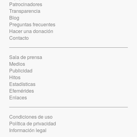
Patrocinadores
Transparencia
Blog
Preguntas frecuentes
Hacer una donación
Contacto
Sala de prensa
Medios
Publicidad
Hitos
Estadísticas
Efemérides
Enlaces
Condiciones de uso
Política de privacidad
Información legal