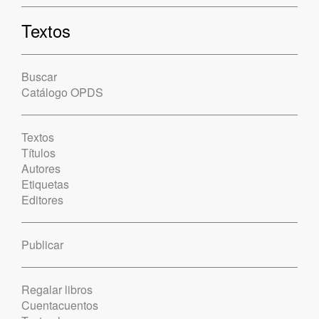
Textos
Buscar
Catálogo OPDS
Textos
Títulos
Autores
Etiquetas
Editores
Publicar
Regalar libros
Cuentacuentos