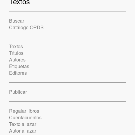
Textos
Buscar
Catálogo OPDS
Textos
Títulos
Autores
Etiquetas
Editores
Publicar
Regalar libros
Cuentacuentos
Texto al azar
Autor al azar