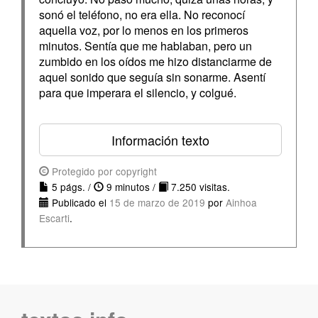
sonó el teléfono, no era ella. No reconocí
aquella voz, por lo menos en los primeros
minutos. Sentía que me hablaban, pero un
zumbido en los oídos me hizo distanciarme de
aquel sonido que seguía sin sonarme. Asentí
para que imperara el silencio, y colgué.
Información texto
Protegido por copyright
5 págs. /
9 minutos /
7.250 visitas.
Publicado el
15 de marzo de 2019
por
Ainhoa
Escarti
.