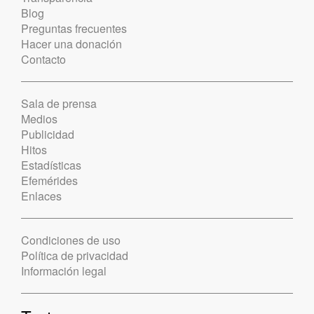
Blog
Preguntas frecuentes
Hacer una donación
Contacto
Sala de prensa
Medios
Publicidad
Hitos
Estadísticas
Efemérides
Enlaces
Condiciones de uso
Política de privacidad
Información legal