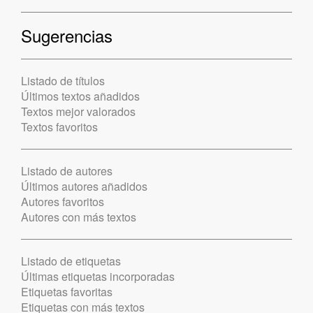
Sugerencias
Listado de títulos
Últimos textos añadidos
Textos mejor valorados
Textos favoritos
Listado de autores
Últimos autores añadidos
Autores favoritos
Autores con más textos
Listado de etiquetas
Últimas etiquetas incorporadas
Etiquetas favoritas
Etiquetas con más textos