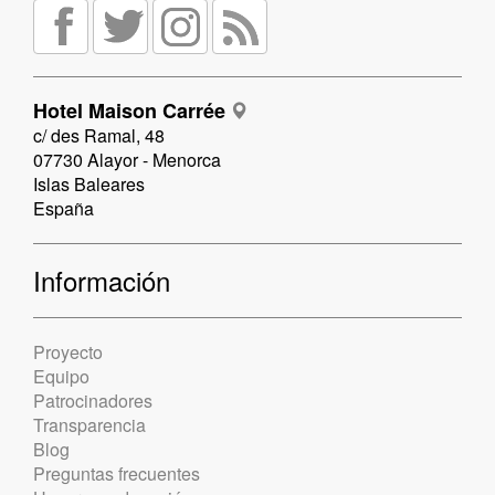
Hotel Maison Carrée
c/ des Ramal, 48
07730 Alayor - Menorca
Islas Baleares
España
Información
Proyecto
Equipo
Patrocinadores
Transparencia
Blog
Preguntas frecuentes