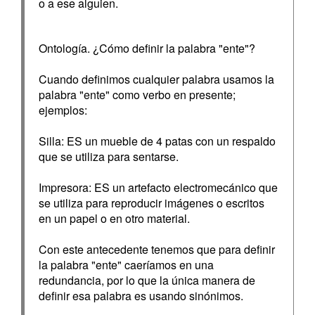
o a ese alguien.
Ontología. ¿Cómo definir la palabra "ente"?
Cuando definimos cualquier palabra usamos la
palabra "ente" como verbo en presente;
ejemplos:
Silla: ES un mueble de 4 patas con un respaldo
que se utiliza para sentarse.
Impresora: ES un artefacto electromecánico que
se utiliza para reproducir imágenes o escritos
en un papel o en otro material.
Con este antecedente tenemos que para definir
la palabra "ente" caeríamos en una
redundancia, por lo que la única manera de
definir esa palabra es usando sinónimos.