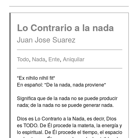
Lo Contrario a la nada
Juan Jose Suarez
Todo
,
Nada
,
Ente
,
Aniquilar
"Ex nihilo nihil fit"
En español: "De la nada, nada proviene"
Significa que de la nada no se puede producir
nada; de la nada no se puede generar nada.
Dios es Lo Contrario a la Nada, es decir, Dios
es TODO. De Él procede la materia, la energía y
lo espiritual. De Él procede el tiempo, el espacio