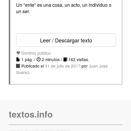
Un "ente" es una cosa, un acto, un individuo o
un ser.
Leer / Descargar texto
Dominio público
1 pág. /
2 minutos /
162 visitas.
Publicado el
31 de julio de 2017
por
Juan Jose
Suarez
.
textos.info