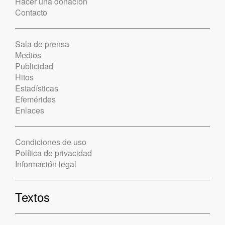
Hacer una donación
Contacto
Sala de prensa
Medios
Publicidad
Hitos
Estadísticas
Efemérides
Enlaces
Condiciones de uso
Política de privacidad
Información legal
Textos