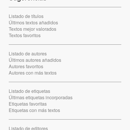
Listado de títulos
Últimos textos añadidos
Textos mejor valorados
Textos favoritos
Listado de autores
Últimos autores añadidos
Autores favoritos
Autores con más textos
Listado de etiquetas
Últimas etiquetas incorporadas
Etiquetas favoritas
Etiquetas con más textos
Listado de editores