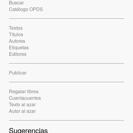
Buscar
Catálogo OPDS
Textos
Títulos
Autores
Etiquetas
Editores
Publicar
Regalar libros
Cuentacuentos
Texto al azar
Autor al azar
Sugerencias