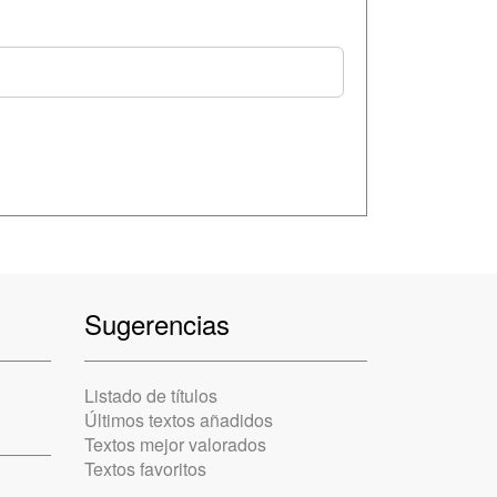
Sugerencias
Listado de títulos
Últimos textos añadidos
Textos mejor valorados
Textos favoritos