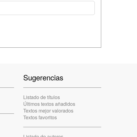
Sugerencias
Listado de títulos
Últimos textos añadidos
Textos mejor valorados
Textos favoritos
Listado de autores