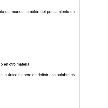
solo del mundo, también del pensamiento de
o en otro material.
e la única manera de definir esa palabra es