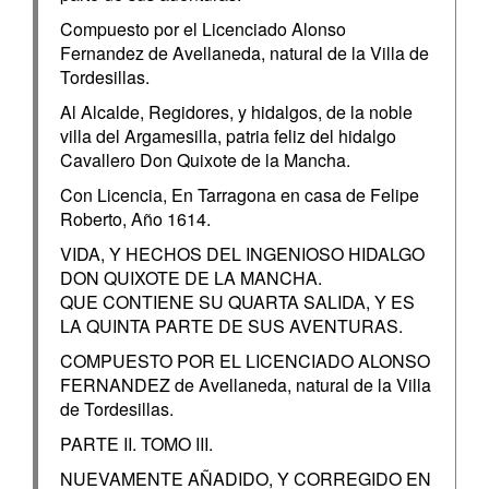
Compuesto por el Licenciado Alonso
Fernandez de Avellaneda, natural de la Villa de
Tordesillas.
Al Alcalde, Regidores, y hidalgos, de la noble
villa del Argamesilla, patria feliz del hidalgo
Cavallero Don Quixote de la Mancha.
Con Licencia, En Tarragona en casa de Felipe
Roberto, Año 1614.
VIDA, Y HECHOS DEL INGENIOSO HIDALGO
DON QUIXOTE DE LA MANCHA.
QUE CONTIENE SU QUARTA SALIDA, Y ES
LA QUINTA PARTE DE SUS AVENTURAS.
COMPUESTO POR EL LICENCIADO ALONSO
FERNANDEZ de Avellaneda, natural de la Villa
de Tordesillas.
PARTE II. TOMO III.
NUEVAMENTE AÑADIDO, Y CORREGIDO EN