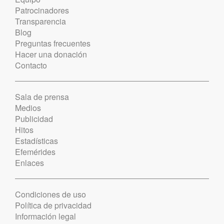
Patrocinadores
Transparencia
Blog
Preguntas frecuentes
Hacer una donación
Contacto
Sala de prensa
Medios
Publicidad
Hitos
Estadísticas
Efemérides
Enlaces
Condiciones de uso
Política de privacidad
Información legal