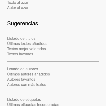
Texto al azar
Autor al azar
Sugerencias
Listado de títulos
Últimos textos añadidos
Textos mejor valorados
Textos favoritos
Listado de autores
Últimos autores añadidos
Autores favoritos
Autores con más textos
Listado de etiquetas
Últimas etiquetas incorporadas