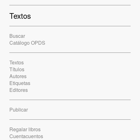
Textos
Buscar
Catálogo OPDS
Textos
Títulos
Autores
Etiquetas
Editores
Publicar
Regalar libros
Cuentacuentos