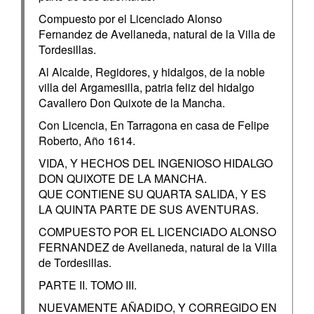
Compuesto por el Licenciado Alonso
Fernandez de Avellaneda, natural de la Villa de
Tordesillas.
Al Alcalde, Regidores, y hidalgos, de la noble
villa del Argamesilla, patria feliz del hidalgo
Cavallero Don Quixote de la Mancha.
Con Licencia, En Tarragona en casa de Felipe
Roberto, Año 1614.
VIDA, Y HECHOS DEL INGENIOSO HIDALGO
DON QUIXOTE DE LA MANCHA.
QUE CONTIENE SU QUARTA SALIDA, Y ES
LA QUINTA PARTE DE SUS AVENTURAS.
COMPUESTO POR EL LICENCIADO ALONSO
FERNANDEZ de Avellaneda, natural de la Villa
de Tordesillas.
PARTE II. TOMO III.
NUEVAMENTE AÑADIDO, Y CORREGIDO EN