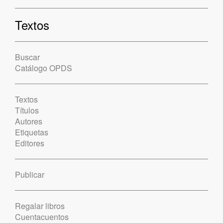
Textos
Buscar
Catálogo OPDS
Textos
Títulos
Autores
Etiquetas
Editores
Publicar
Regalar libros
Cuentacuentos