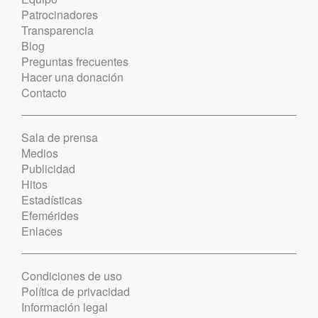
Patrocinadores
Transparencia
Blog
Preguntas frecuentes
Hacer una donación
Contacto
Sala de prensa
Medios
Publicidad
Hitos
Estadísticas
Efemérides
Enlaces
Condiciones de uso
Política de privacidad
Información legal