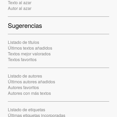
Texto al azar
Autor al azar
Sugerencias
Listado de títulos
Últimos textos añadidos
Textos mejor valorados
Textos favoritos
Listado de autores
Últimos autores añadidos
Autores favoritos
Autores con más textos
Listado de etiquetas
Últimas etiquetas incorporadas