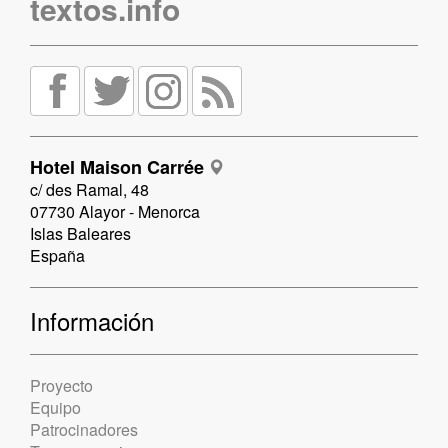
textos.info
Hotel Maison Carrée
c/ des Ramal, 48
07730 Alayor - Menorca
Islas Baleares
España
Información
Proyecto
Equipo
Patrocinadores