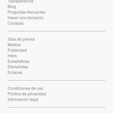
Transparencia
Blog
Preguntas frecuentes
Hacer una donación
Contacto
Sala de prensa
Medios
Publicidad
Hitos
Estadísticas
Efemérides
Enlaces
Condiciones de uso
Política de privacidad
Información legal