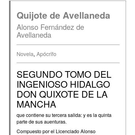
Quijote de Avellaneda
Alonso Fernández de
Avellaneda
Novela
,
Apócrifo
SEGUNDO TOMO DEL
INGENIOSO HIDALGO
DON QUIXOTE DE LA
MANCHA
que contiene su tercera salida: y es la quinta
parte de sus auenturas.
Compuesto por el Licenciado Alonso