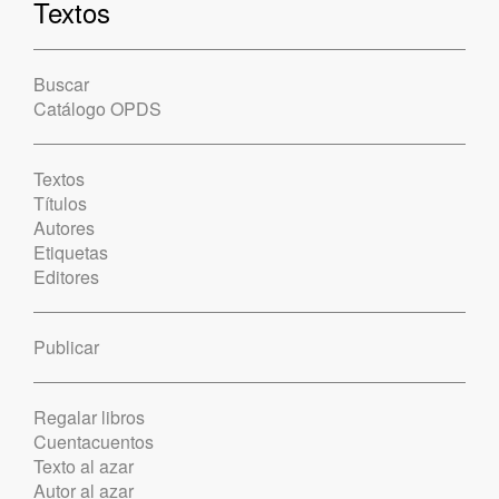
Textos
Buscar
Catálogo OPDS
Textos
Títulos
Autores
Etiquetas
Editores
Publicar
Regalar libros
Cuentacuentos
Texto al azar
Autor al azar