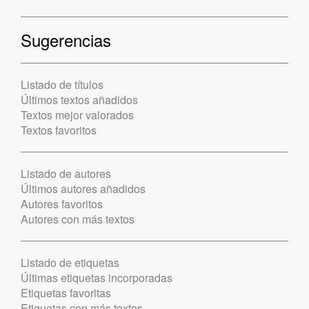
Sugerencias
Listado de títulos
Últimos textos añadidos
Textos mejor valorados
Textos favoritos
Listado de autores
Últimos autores añadidos
Autores favoritos
Autores con más textos
Listado de etiquetas
Últimas etiquetas incorporadas
Etiquetas favoritas
Etiquetas con más textos