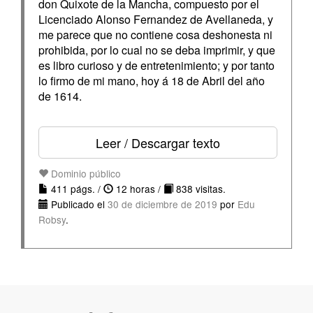
don Quixote de la Mancha, compuesto por el
Licenciado Alonso Fernandez de Avellaneda, y
me parece que no contiene cosa deshonesta ni
prohibida, por lo cual no se deba imprimir, y que
es libro curioso y de entretenimiento; y por tanto
lo firmo de mi mano, hoy á 18 de Abril del año
de 1614.
Leer / Descargar texto
Dominio público
411 págs. /
12 horas /
838 visitas.
Publicado el
30 de diciembre de 2019
por
Edu
Robsy
.