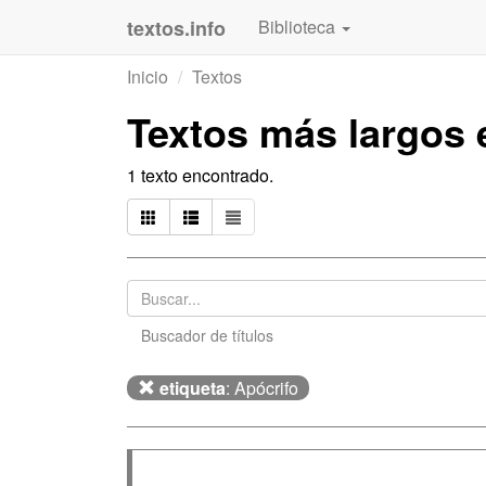
textos.info
Biblioteca
Inicio
Textos
Textos más largos
1 texto encontrado.
Buscador de títulos
etiqueta
: Apócrifo