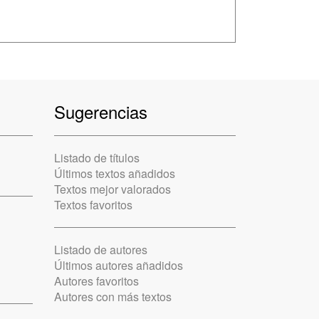
Sugerencias
Listado de títulos
Últimos textos añadidos
Textos mejor valorados
Textos favoritos
Listado de autores
Últimos autores añadidos
Autores favoritos
Autores con más textos