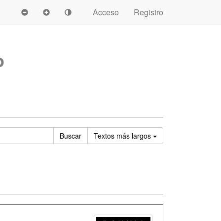
Acceso
Registro
o
Ordenar
Buscar
Textos
más largos