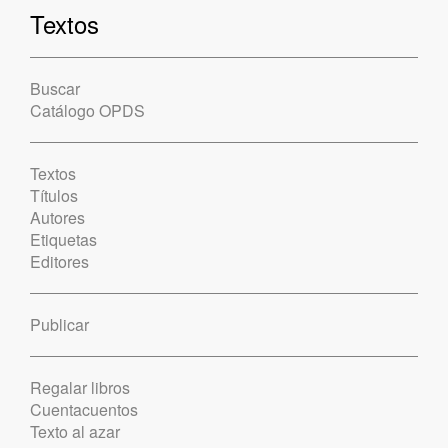
Textos
Buscar
Catálogo OPDS
Textos
Títulos
Autores
Etiquetas
Editores
Publicar
Regalar libros
Cuentacuentos
Texto al azar