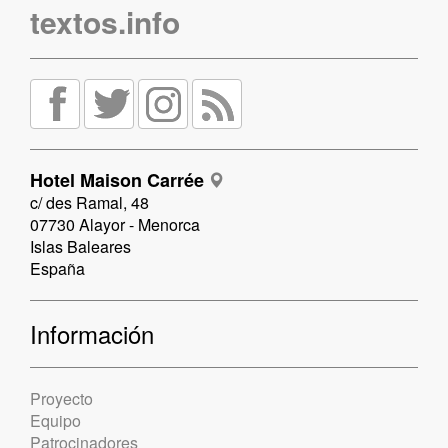
textos.info
Hotel Maison Carrée
c/ des Ramal, 48
07730 Alayor - Menorca
Islas Baleares
España
Información
Proyecto
Equipo
Patrocinadores