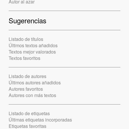
Autor al azar
Sugerencias
Listado de títulos
Últimos textos añadidos
Textos mejor valorados
Textos favoritos
Listado de autores
Últimos autores añadidos
Autores favoritos
Autores con más textos
Listado de etiquetas
Últimas etiquetas incorporadas
Etiquetas favoritas