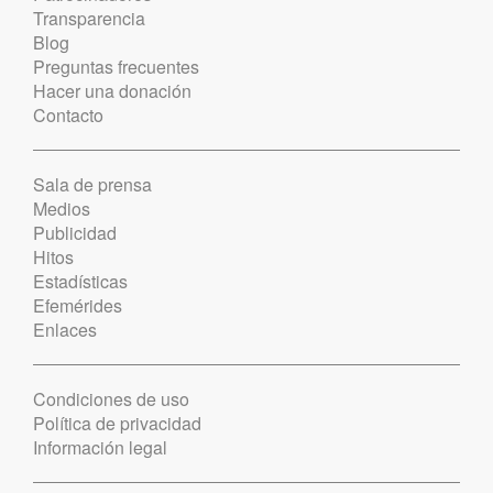
Transparencia
Blog
Preguntas frecuentes
Hacer una donación
Contacto
Sala de prensa
Medios
Publicidad
Hitos
Estadísticas
Efemérides
Enlaces
Condiciones de uso
Política de privacidad
Información legal