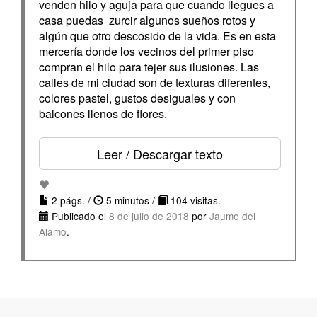
venden hilo y aguja para que cuando llegues a
casa puedas zurcir algunos sueños rotos y
algún que otro descosido de la vida. Es en esta
mercería donde los vecinos del primer piso
compran el hilo para tejer sus ilusiones. Las
calles de mi ciudad son de texturas diferentes,
colores pastel, gustos desiguales y con
balcones llenos de flores.
Leer / Descargar texto
2 págs. /
5 minutos /
104 visitas.
Publicado el
8 de julio de 2018
por
Jaume del
Alamo
.