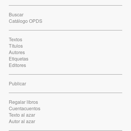
Buscar
Catálogo OPDS
Textos
Títulos
Autores
Etiquetas
Editores
Publicar
Regalar libros
Cuentacuentos
Texto al azar
Autor al azar