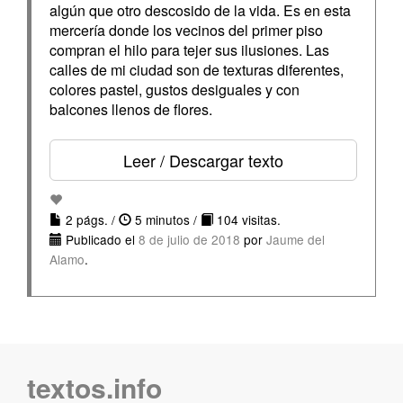
algún que otro descosido de la vida. Es en esta
mercería donde los vecinos del primer piso
compran el hilo para tejer sus ilusiones. Las
calles de mi ciudad son de texturas diferentes,
colores pastel, gustos desiguales y con
balcones llenos de flores.
Leer / Descargar texto
2 págs. /
5 minutos /
104 visitas.
Publicado el
8 de julio de 2018
por
Jaume del
Alamo
.
textos.info