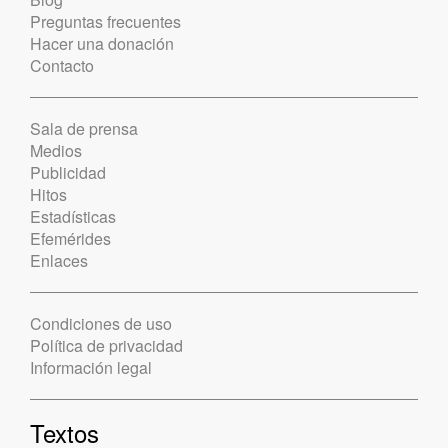
Preguntas frecuentes
Hacer una donación
Contacto
Sala de prensa
Medios
Publicidad
Hitos
Estadísticas
Efemérides
Enlaces
Condiciones de uso
Política de privacidad
Información legal
Textos