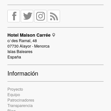
Hotel Maison Carrée
c/ des Ramal, 48
07730 Alayor - Menorca
Islas Baleares
España
Información
Proyecto
Equipo
Patrocinadores
Transparencia
Blog