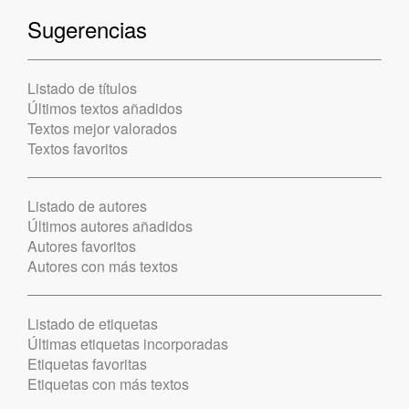
Sugerencias
Listado de títulos
Últimos textos añadidos
Textos mejor valorados
Textos favoritos
Listado de autores
Últimos autores añadidos
Autores favoritos
Autores con más textos
Listado de etiquetas
Últimas etiquetas incorporadas
Etiquetas favoritas
Etiquetas con más textos