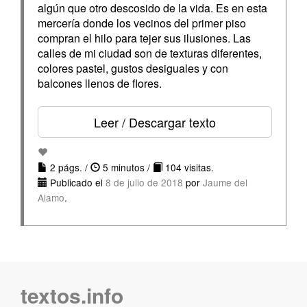
algún que otro descosido de la vida. Es en esta
mercería donde los vecinos del primer piso
compran el hilo para tejer sus ilusiones. Las
calles de mi ciudad son de texturas diferentes,
colores pastel, gustos desiguales y con
balcones llenos de flores.
Leer / Descargar texto
2 págs. /
5 minutos /
104 visitas.
Publicado el
8 de julio de 2018
por
Jaume del
Alamo
.
textos.info