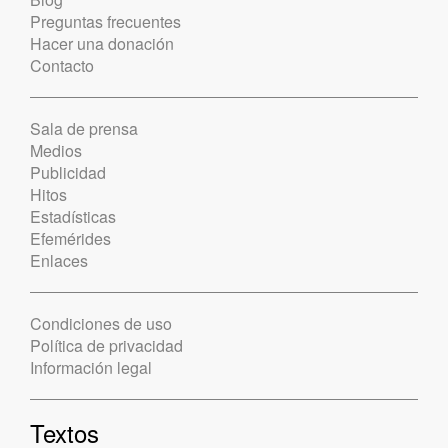
Preguntas frecuentes
Hacer una donación
Contacto
Sala de prensa
Medios
Publicidad
Hitos
Estadísticas
Efemérides
Enlaces
Condiciones de uso
Política de privacidad
Información legal
Textos