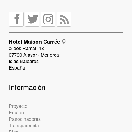
Hotel Maison Carrée
c/ des Ramal, 48
07730 Alayor - Menorca
Islas Baleares
España
Información
Proyecto
Equipo
Patrocinadores
Transparencia
Blog