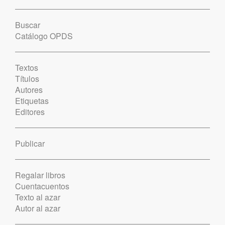
Buscar
Catálogo OPDS
Textos
Títulos
Autores
Etiquetas
Editores
Publicar
Regalar libros
Cuentacuentos
Texto al azar
Autor al azar