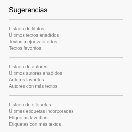
Sugerencias
Listado de títulos
Últimos textos añadidos
Textos mejor valorados
Textos favoritos
Listado de autores
Últimos autores añadidos
Autores favoritos
Autores con más textos
Listado de etiquetas
Últimas etiquetas incorporadas
Etiquetas favoritas
Etiquetas con más textos