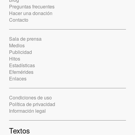
Preguntas frecuentes
Hacer una donación
Contacto
Sala de prensa
Medios
Publicidad
Hitos
Estadísticas
Efemérides
Enlaces
Condiciones de uso
Política de privacidad
Información legal
Textos