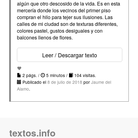
algún que otro descosido de la vida. Es en esta
mercería donde los vecinos del primer piso
compran el hilo para tejer sus ilusiones. Las
calles de mi ciudad son de texturas diferentes,
colores pastel, gustos desiguales y con
balcones llenos de flores.
Leer / Descargar texto
2 págs. /
5 minutos /
104 visitas.
Publicado el
8 de julio de 2018
por
Jaume del
Alamo
.
textos.info