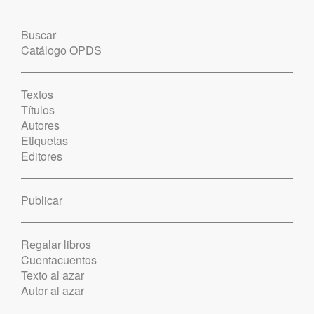
Buscar
Catálogo OPDS
Textos
Títulos
Autores
Etiquetas
Editores
Publicar
Regalar libros
Cuentacuentos
Texto al azar
Autor al azar