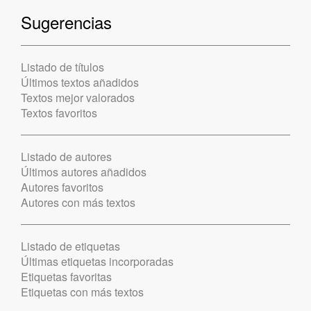
Sugerencias
Listado de títulos
Últimos textos añadidos
Textos mejor valorados
Textos favoritos
Listado de autores
Últimos autores añadidos
Autores favoritos
Autores con más textos
Listado de etiquetas
Últimas etiquetas incorporadas
Etiquetas favoritas
Etiquetas con más textos