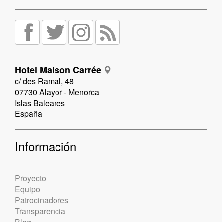
Hotel Maison Carrée
c/ des Ramal, 48
07730 Alayor - Menorca
Islas Baleares
España
Información
Proyecto
Equipo
Patrocinadores
Transparencia
Blog