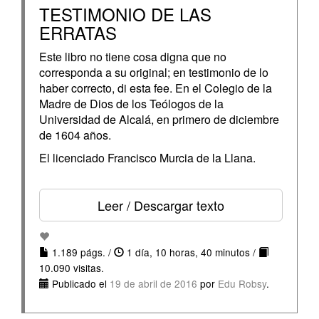
TESTIMONIO DE LAS
ERRATAS
Este libro no tiene cosa digna que no
corresponda a su original; en testimonio de lo
haber correcto, di esta fee. En el Colegio de la
Madre de Dios de los Teólogos de la
Universidad de Alcalá, en primero de diciembre
de 1604 años.
El licenciado Francisco Murcia de la Llana.
Leer / Descargar texto
1.189 págs. /
1 día, 10 horas, 40 minutos /
10.090 visitas.
Publicado el
19 de abril de 2016
por
Edu Robsy
.