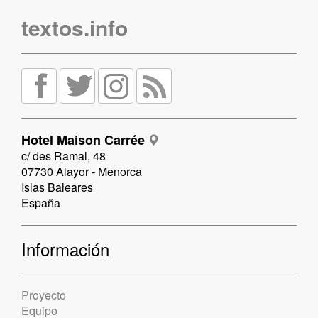
textos.info
Hotel Maison Carrée
c/ des Ramal, 48
07730 Alayor - Menorca
Islas Baleares
España
Información
Proyecto
Equipo