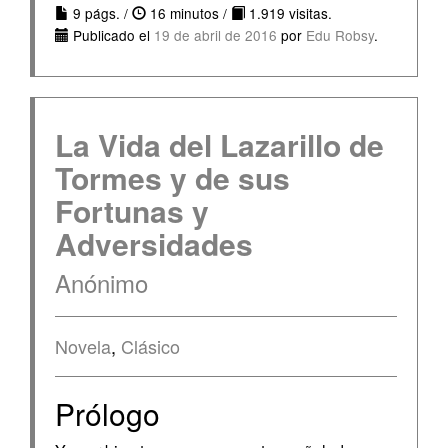
9 págs. /
16 minutos /
1.919 visitas.
Publicado el
19 de abril de 2016
por
Edu Robsy
.
La Vida del Lazarillo de
Tormes y de sus
Fortunas y
Adversidades
Anónimo
Novela
,
Clásico
Prólogo