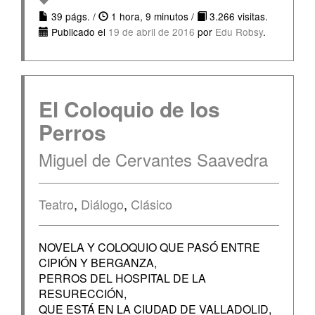
39 págs. /
1 hora, 9 minutos /
3.266 visitas.
Publicado el
19 de abril de 2016
por
Edu Robsy
.
El Coloquio de los
Perros
Miguel de Cervantes Saavedra
Teatro
,
Diálogo
,
Clásico
NOVELA Y COLOQUIO QUE PASÓ ENTRE
CIPIÓN Y BERGANZA,
PERROS DEL HOSPITAL DE LA
RESURECCIÓN,
QUE ESTÁ EN LA CIUDAD DE VALLADOLID,