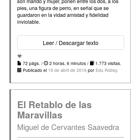
son marido y mujer, ponen entre los dos, a los
pies, una figura de perro, en señal que se
guardaron en la vidad amistad y fidelidad
inviolable.
Leer / Descargar texto
72 págs. /
2 horas, 6 minutos /
1.773 visitas.
Publicado el
19 de abril de 2016
por
Edu Robsy
.
El Retablo de las
Maravillas
Miguel de Cervantes Saavedra