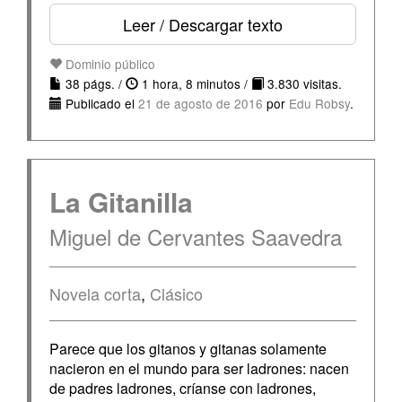
Leer / Descargar texto
Dominio público
38 págs. /
1 hora, 8 minutos /
3.830 visitas.
Publicado el
21 de agosto de 2016
por
Edu Robsy
.
La Gitanilla
Miguel de Cervantes Saavedra
Novela corta
,
Clásico
Parece que los gitanos y gitanas solamente
nacieron en el mundo para ser ladrones: nacen
de padres ladrones, críanse con ladrones,