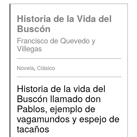
Historia de la Vida del
Buscón
Francisco de Quevedo y
Villegas
Novela
,
Clásico
Historia de la vida del
Buscón llamado don
Pablos, ejemplo de
vagamundos y espejo de
tacaños