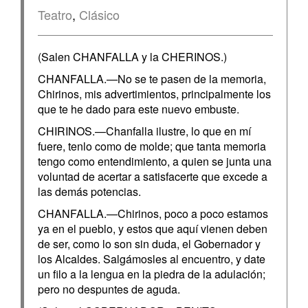
Teatro
,
Clásico
(Salen CHANFALLA y la CHERINOS.)
CHANFALLA.—No se te pasen de la memoria,
Chirinos, mis advertimientos, principalmente los
que te he dado para este nuevo embuste.
CHIRINOS.—Chanfalla ilustre, lo que en mí
fuere, tenlo como de molde; que tanta memoria
tengo como entendimiento, a quien se junta una
voluntad de acertar a satisfacerte que excede a
las demás potencias.
CHANFALLA.—Chirinos, poco a poco estamos
ya en el pueblo, y estos que aquí vienen deben
de ser, como lo son sin duda, el Gobernador y
los Alcaldes. Salgámosles al encuentro, y date
un filo a la lengua en la piedra de la adulación;
pero no despuntes de aguda.