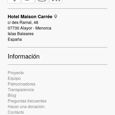
Hotel Maison Carrée
c/ des Ramal, 48
07730 Alayor - Menorca
Islas Baleares
España
Información
Proyecto
Equipo
Patrocinadores
Transparencia
Blog
Preguntas frecuentes
Hacer una donación
Contacto