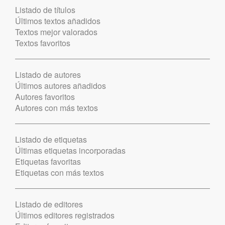
Listado de títulos
Últimos textos añadidos
Textos mejor valorados
Textos favoritos
Listado de autores
Últimos autores añadidos
Autores favoritos
Autores con más textos
Listado de etiquetas
Últimas etiquetas incorporadas
Etiquetas favoritas
Etiquetas con más textos
Listado de editores
Últimos editores registrados