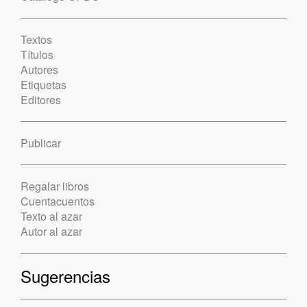
Textos
Títulos
Autores
Etiquetas
Editores
Publicar
Regalar libros
Cuentacuentos
Texto al azar
Autor al azar
Sugerencias