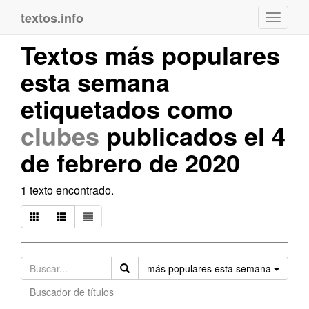
textos.info
Navega
Textos más populares
esta semana
etiquetados como
clubes
publicados el 4
de febrero de 2020
1 texto encontrado.
Orden
más populares esta semana
Buscador de títulos