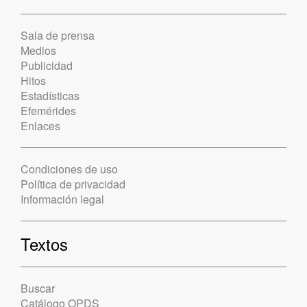
Sala de prensa
Medios
Publicidad
Hitos
Estadísticas
Efemérides
Enlaces
Condiciones de uso
Política de privacidad
Información legal
Textos
Buscar
Catálogo OPDS