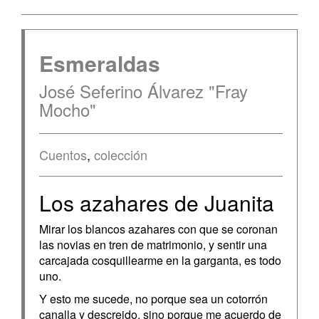
Esmeraldas
José Seferino Álvarez "Fray
Mocho"
Cuentos
,
colección
Los azahares de Juanita
Mirar los blancos azahares con que se coronan
las novias en tren de matrimonio, y sentir una
carcajada cosquillearme en la garganta, es todo
uno.
Y esto me sucede, no porque sea un cotorrón
canalla y descreido, sino porque me acuerdo de