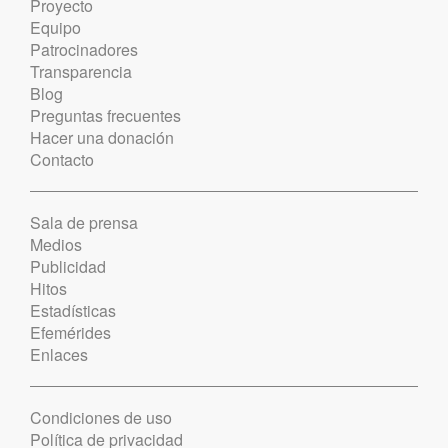
Proyecto
Equipo
Patrocinadores
Transparencia
Blog
Preguntas frecuentes
Hacer una donación
Contacto
Sala de prensa
Medios
Publicidad
Hitos
Estadísticas
Efemérides
Enlaces
Condiciones de uso
Política de privacidad