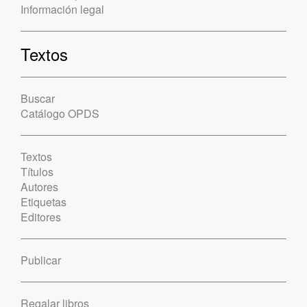
Información legal
Textos
Buscar
Catálogo OPDS
Textos
Títulos
Autores
Etiquetas
Editores
Publicar
Regalar libros