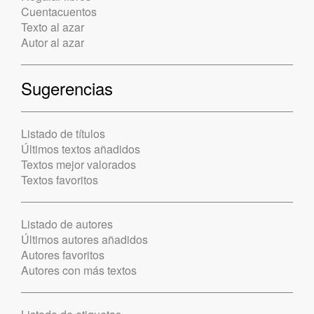
Cuentacuentos
Texto al azar
Autor al azar
Sugerencias
Listado de títulos
Últimos textos añadidos
Textos mejor valorados
Textos favoritos
Listado de autores
Últimos autores añadidos
Autores favoritos
Autores con más textos