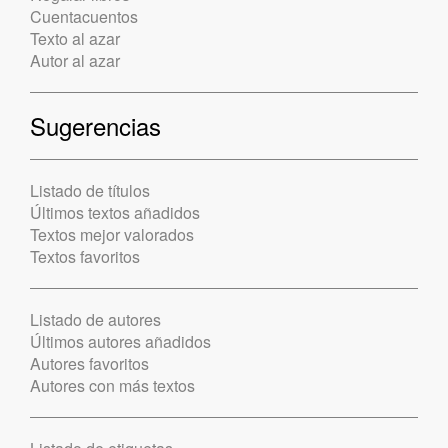
Cuentacuentos
Texto al azar
Autor al azar
Sugerencias
Listado de títulos
Últimos textos añadidos
Textos mejor valorados
Textos favoritos
Listado de autores
Últimos autores añadidos
Autores favoritos
Autores con más textos