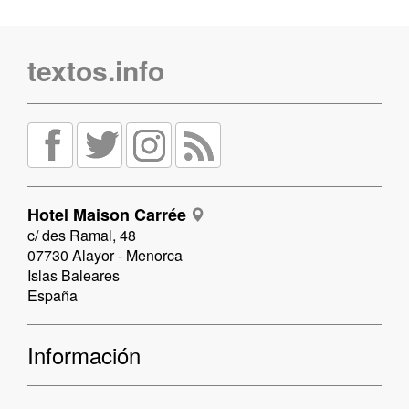
textos.info
Hotel Maison Carrée
c/ des Ramal, 48
07730 Alayor - Menorca
Islas Baleares
España
Información