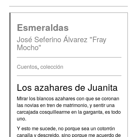
Esmeraldas
José Seferino Álvarez "Fray
Mocho"
Cuentos
,
colección
Los azahares de Juanita
Mirar los blancos azahares con que se coronan
las novias en tren de matrimonio, y sentir una
carcajada cosquillearme en la garganta, es todo
uno.
Y esto me sucede, no porque sea un cotorrón
canalla y descreido, sino porque me acuerdo de