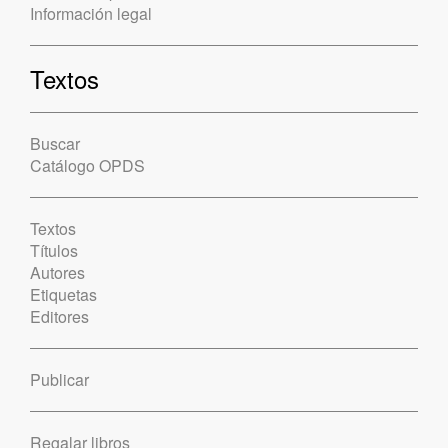
Información legal
Textos
Buscar
Catálogo OPDS
Textos
Títulos
Autores
Etiquetas
Editores
Publicar
Regalar libros