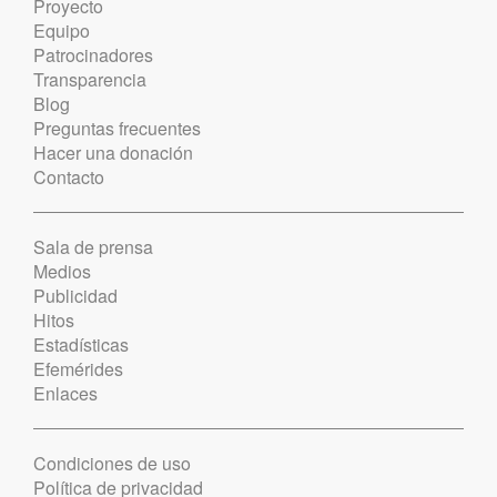
Proyecto
Equipo
Patrocinadores
Transparencia
Blog
Preguntas frecuentes
Hacer una donación
Contacto
Sala de prensa
Medios
Publicidad
Hitos
Estadísticas
Efemérides
Enlaces
Condiciones de uso
Política de privacidad