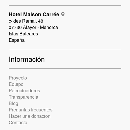
Hotel Maison Carrée
c/ des Ramal, 48
07730 Alayor - Menorca
Islas Baleares
España
Información
Proyecto
Equipo
Patrocinadores
Transparencia
Blog
Preguntas frecuentes
Hacer una donación
Contacto