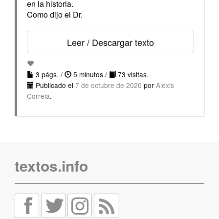
en la historia.
Como dijo el Dr.
Leer / Descargar texto
3 págs. /
5 minutos /
73 visitas.
Publicado el
7 de octubre de 2020
por
Alexis
Correia
.
textos.info