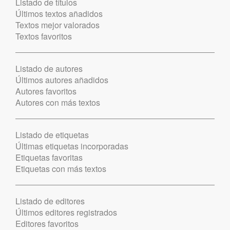
Listado de títulos
Últimos textos añadidos
Textos mejor valorados
Textos favoritos
Listado de autores
Últimos autores añadidos
Autores favoritos
Autores con más textos
Listado de etiquetas
Últimas etiquetas incorporadas
Etiquetas favoritas
Etiquetas con más textos
Listado de editores
Últimos editores registrados
Editores favoritos