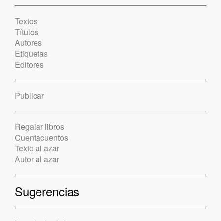
Textos
Títulos
Autores
Etiquetas
Editores
Publicar
Regalar libros
Cuentacuentos
Texto al azar
Autor al azar
Sugerencias