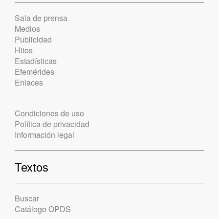
Sala de prensa
Medios
Publicidad
Hitos
Estadísticas
Efemérides
Enlaces
Condiciones de uso
Política de privacidad
Información legal
Textos
Buscar
Catálogo OPDS