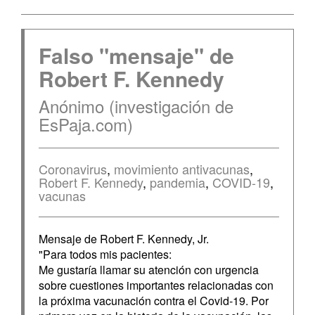
Falso "mensaje" de
Robert F. Kennedy
Anónimo (investigación de
EsPaja.com)
Coronavirus
,
movimiento antivacunas
,
Robert F. Kennedy
,
pandemia
,
COVID-19
,
vacunas
Mensaje de Robert F. Kennedy, Jr.
"Para todos mis pacientes:
Me gustaría llamar su atención con urgencia
sobre cuestiones importantes relacionadas con
la próxima vacunación contra el Covid-19. Por