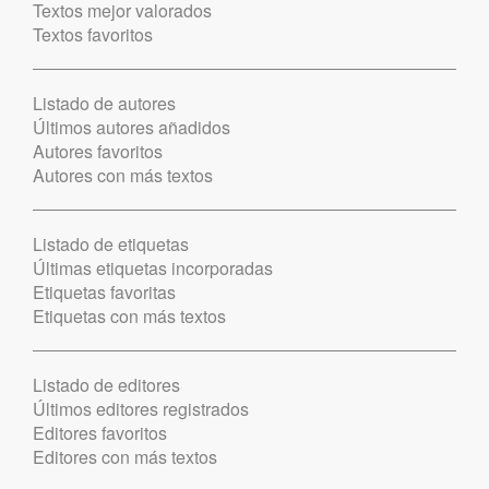
Textos mejor valorados
Textos favoritos
Listado de autores
Últimos autores añadidos
Autores favoritos
Autores con más textos
Listado de etiquetas
Últimas etiquetas incorporadas
Etiquetas favoritas
Etiquetas con más textos
Listado de editores
Últimos editores registrados
Editores favoritos
Editores con más textos