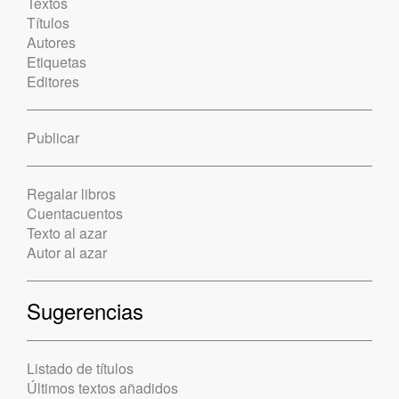
Textos
Títulos
Autores
Etiquetas
Editores
Publicar
Regalar libros
Cuentacuentos
Texto al azar
Autor al azar
Sugerencias
Listado de títulos
Últimos textos añadidos