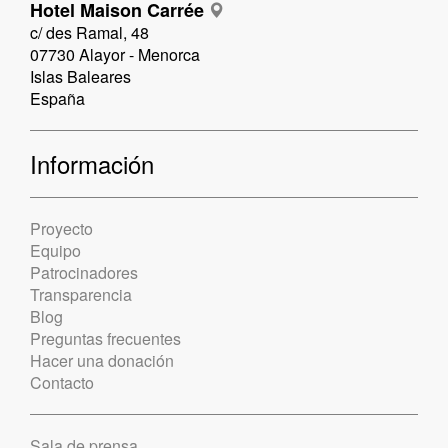
Hotel Maison Carrée
c/ des Ramal, 48
07730 Alayor - Menorca
Islas Baleares
España
Información
Proyecto
Equipo
Patrocinadores
Transparencia
Blog
Preguntas frecuentes
Hacer una donación
Contacto
Sala de prensa