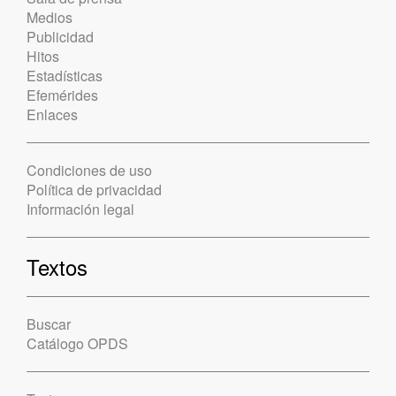
Medios
Publicidad
Hitos
Estadísticas
Efemérides
Enlaces
Condiciones de uso
Política de privacidad
Información legal
Textos
Buscar
Catálogo OPDS