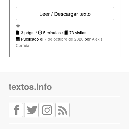
Leer / Descargar texto
3 págs. /
5 minutos /
73 visitas.
Publicado el
7 de octubre de 2020
por
Alexis
Correia
.
textos.info