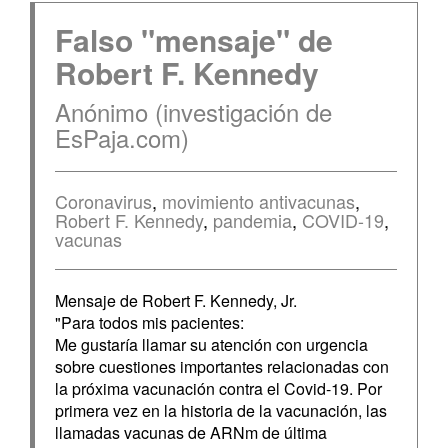
Falso "mensaje" de
Robert F. Kennedy
Anónimo (investigación de
EsPaja.com)
Coronavirus
,
movimiento antivacunas
,
Robert F. Kennedy
,
pandemia
,
COVID-19
,
vacunas
Mensaje de Robert F. Kennedy, Jr.
"Para todos mis pacientes:
Me gustaría llamar su atención con urgencia
sobre cuestiones importantes relacionadas con
la próxima vacunación contra el Covid-19. Por
primera vez en la historia de la vacunación, las
llamadas vacunas de ARNm de última