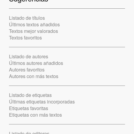
Listado de títulos
Últimos textos añadidos
Textos mejor valorados
Textos favoritos
Listado de autores
Últimos autores añadidos
Autores favoritos
Autores con más textos
Listado de etiquetas
Últimas etiquetas incorporadas
Etiquetas favoritas
Etiquetas con más textos
Listado de editores