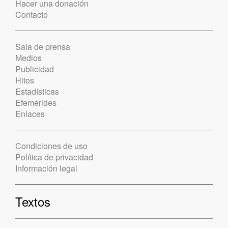
Hacer una donación
Contacto
Sala de prensa
Medios
Publicidad
Hitos
Estadísticas
Efemérides
Enlaces
Condiciones de uso
Política de privacidad
Información legal
Textos