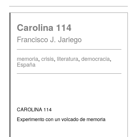
Carolina 114
Francisco J. Jariego
memoria
,
crisis
,
literatura
,
democracia
,
España
CAROLINA 114
Experimento con un volcado de memoria