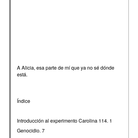
A Alicia, esa parte de mí que ya no sé dónde
está.
Índice
Introducción al experimento Carolina 114. 1
Genocidio. 7