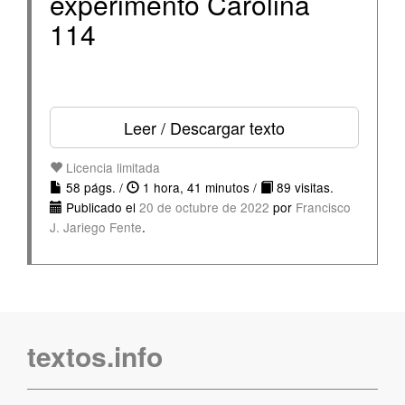
experimento Carolina
114
Leer / Descargar texto
Licencia limitada
58 págs. /
1 hora, 41 minutos /
89 visitas.
Publicado el
20 de octubre de 2022
por
Francisco
J. Jariego Fente
.
textos.info