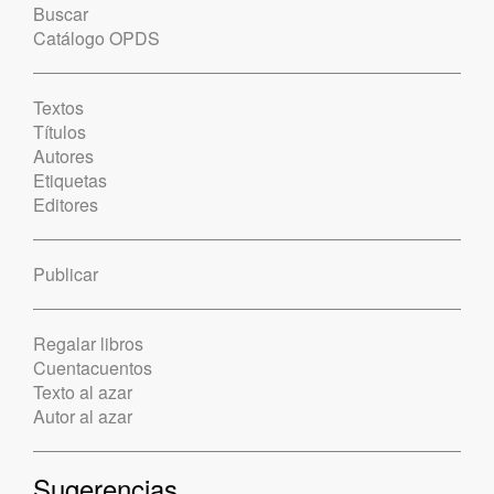
Buscar
Catálogo OPDS
Textos
Títulos
Autores
Etiquetas
Editores
Publicar
Regalar libros
Cuentacuentos
Texto al azar
Autor al azar
Sugerencias