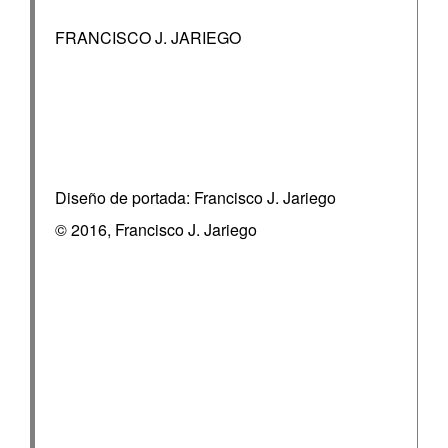
FRANCISCO J. JARIEGO
Diseño de portada: Francisco J. Jariego
© 2016, Francisco J. Jariego