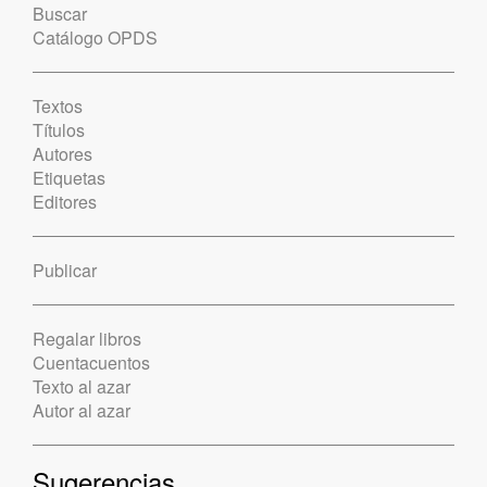
Buscar
Catálogo OPDS
Textos
Títulos
Autores
Etiquetas
Editores
Publicar
Regalar libros
Cuentacuentos
Texto al azar
Autor al azar
Sugerencias