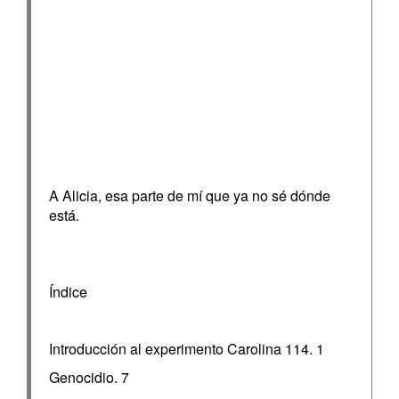
A Alicia, esa parte de mí que ya no sé dónde
está.
Índice
Introducción al experimento Carolina 114. 1
Genocidio. 7