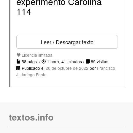
experimento Carolina
114
Leer / Descargar texto
Licencia limitada
58 págs. /
1 hora, 41 minutos /
89 visitas.
Publicado el
20 de octubre de 2022
por
Francisco
J. Jariego Fente
.
textos.info