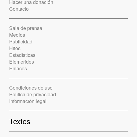
Hacer una donación
Contacto
Sala de prensa
Medios
Publicidad
Hitos
Estadísticas
Efemérides
Enlaces
Condiciones de uso
Política de privacidad
Información legal
Textos