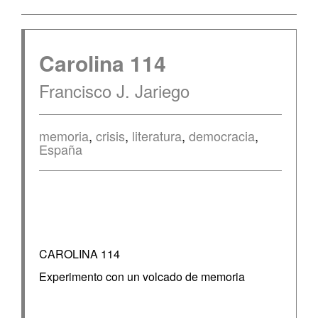
Carolina 114
Francisco J. Jariego
memoria
,
crisis
,
literatura
,
democracia
,
España
CAROLINA 114
Experimento con un volcado de memoria