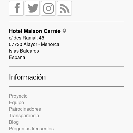
Hotel Maison Carrée
c/ des Ramal, 48
07730 Alayor - Menorca
Islas Baleares
España
Información
Proyecto
Equipo
Patrocinadores
Transparencia
Blog
Preguntas frecuentes