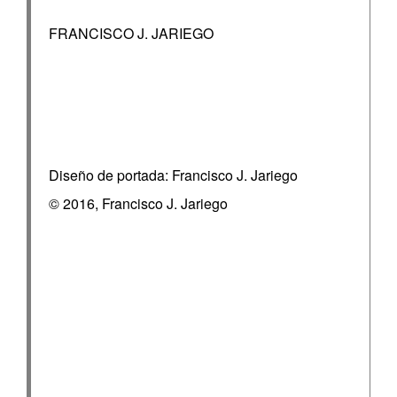
FRANCISCO J. JARIEGO
Diseño de portada: Francisco J. Jariego
© 2016, Francisco J. Jariego