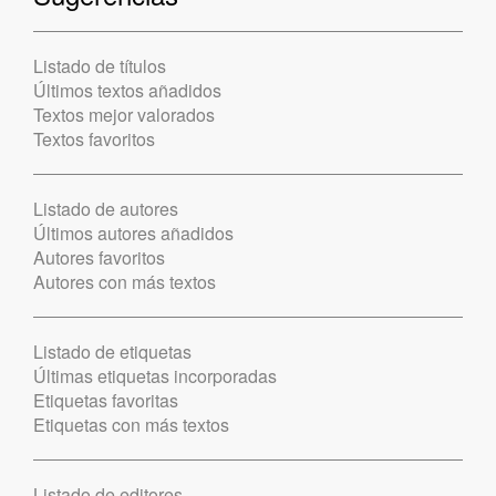
Listado de títulos
Últimos textos añadidos
Textos mejor valorados
Textos favoritos
Listado de autores
Últimos autores añadidos
Autores favoritos
Autores con más textos
Listado de etiquetas
Últimas etiquetas incorporadas
Etiquetas favoritas
Etiquetas con más textos
Listado de editores