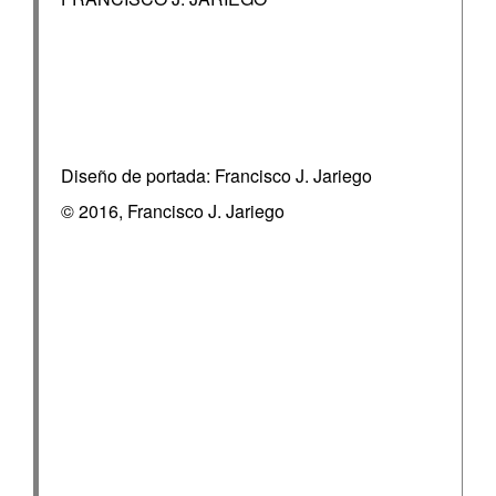
Diseño de portada: Francisco J. Jariego
© 2016, Francisco J. Jariego