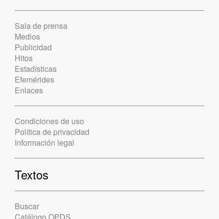
Sala de prensa
Medios
Publicidad
Hitos
Estadísticas
Efemérides
Enlaces
Condiciones de uso
Política de privacidad
Información legal
Textos
Buscar
Catálogo OPDS