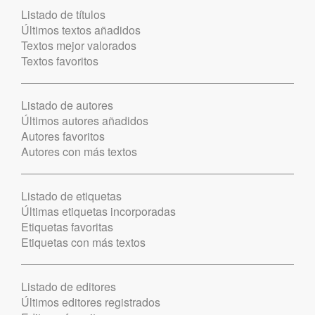
Listado de títulos
Últimos textos añadidos
Textos mejor valorados
Textos favoritos
Listado de autores
Últimos autores añadidos
Autores favoritos
Autores con más textos
Listado de etiquetas
Últimas etiquetas incorporadas
Etiquetas favoritas
Etiquetas con más textos
Listado de editores
Últimos editores registrados