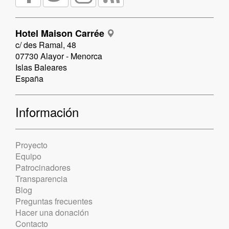
Hotel Maison Carrée
c/ des Ramal, 48
07730 Alayor - Menorca
Islas Baleares
España
Información
Proyecto
Equipo
Patrocinadores
Transparencia
Blog
Preguntas frecuentes
Hacer una donación
Contacto