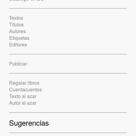
Textos
Títulos
Autores
Etiquetas
Editores
Publicar
Regalar libros
Cuentacuentos
Texto al azar
Autor al azar
Sugerencias