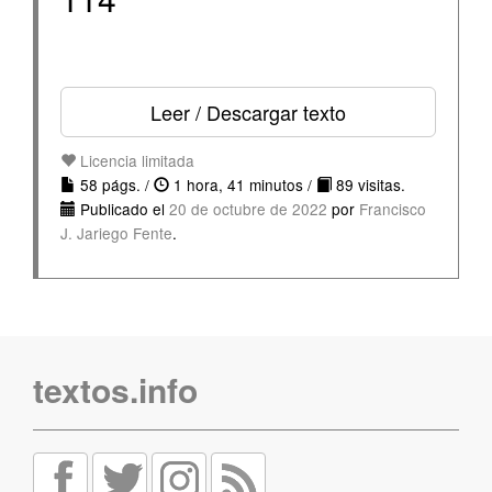
Leer / Descargar texto
Licencia limitada
58 págs. /
1 hora, 41 minutos /
89 visitas.
Publicado el
20 de octubre de 2022
por
Francisco
J. Jariego Fente
.
textos.info