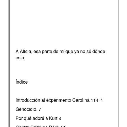
A Alicia, esa parte de mí que ya no sé dónde
está.
Índice
Introducción al experimento Carolina 114. 1
Genocidio. 7
Por qué adoré a Kurt 8