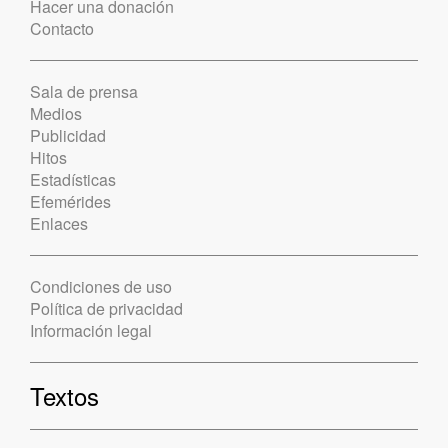
Hacer una donación
Contacto
Sala de prensa
Medios
Publicidad
Hitos
Estadísticas
Efemérides
Enlaces
Condiciones de uso
Política de privacidad
Información legal
Textos