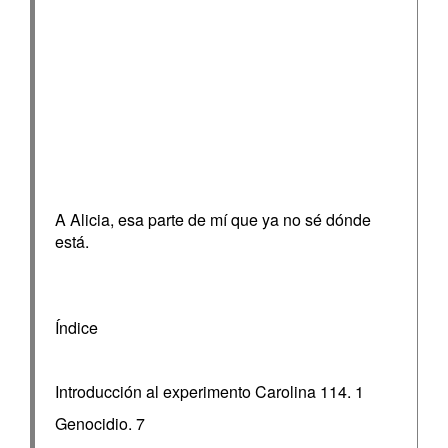
A Alicia, esa parte de mí que ya no sé dónde
está.
Índice
Introducción al experimento Carolina 114. 1
Genocidio. 7