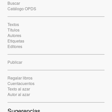
Buscar
Catálogo OPDS
Textos
Títulos
Autores
Etiquetas
Editores
Publicar
Regalar libros
Cuentacuentos
Texto al azar
Autor al azar
Sugerencias