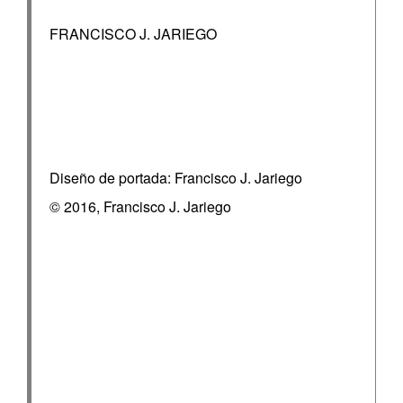
FRANCISCO J. JARIEGO
Diseño de portada: Francisco J. Jariego
© 2016, Francisco J. Jariego