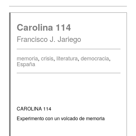
Carolina 114
Francisco J. Jariego
memoria
,
crisis
,
literatura
,
democracia
,
España
CAROLINA 114
Experimento con un volcado de memoria