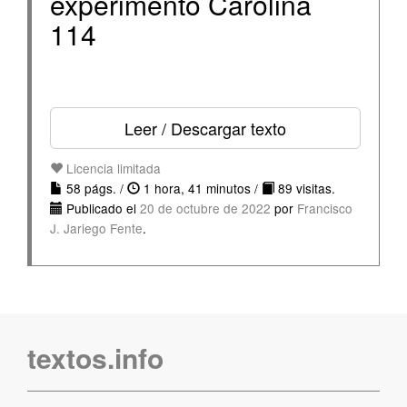
experimento Carolina
114
Leer / Descargar texto
Licencia limitada
58 págs. /
1 hora, 41 minutos /
89 visitas.
Publicado el
20 de octubre de 2022
por
Francisco
J. Jariego Fente
.
textos.info