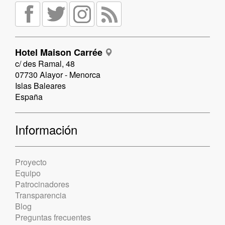
Hotel Maison Carrée
c/ des Ramal, 48
07730 Alayor - Menorca
Islas Baleares
España
Información
Proyecto
Equipo
Patrocinadores
Transparencia
Blog
Preguntas frecuentes