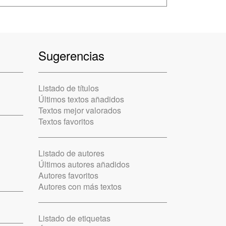
Sugerencias
Listado de títulos
Últimos textos añadidos
Textos mejor valorados
Textos favoritos
Listado de autores
Últimos autores añadidos
Autores favoritos
Autores con más textos
Listado de etiquetas