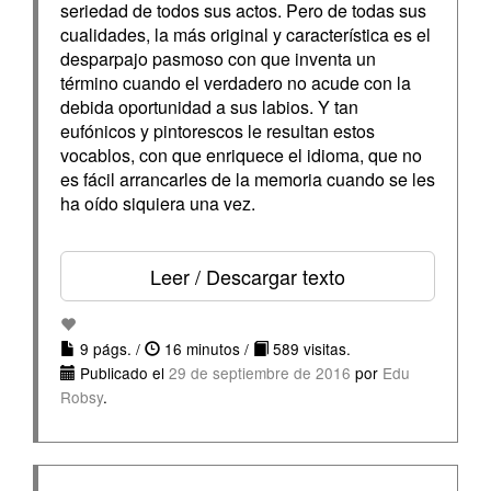
seriedad de todos sus actos. Pero de todas sus
cualidades, la más original y característica es el
desparpajo pasmoso con que inventa un
término cuando el verdadero no acude con la
debida oportunidad a sus labios. Y tan
eufónicos y pintorescos le resultan estos
vocablos, con que enriquece el idioma, que no
es fácil arrancarles de la memoria cuando se les
ha oído siquiera una vez.
Leer / Descargar texto
9 págs. /
16 minutos /
589 visitas.
Publicado el
29 de septiembre de 2016
por
Edu
Robsy
.