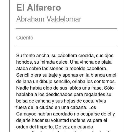
El Alfarero
Abraham Valdelomar
Cuento
Su frente ancha, su cabellera crecida, sus ojos
hondos, su mirada dulce. Una vincha de plata
ataba sobre las sienes la rebelde cabellera.
Sencillo era su traje y apenas en la blanca umpi
de lana un dibujo sencillo, orlaba los contornos.
Nadie había oído de sus labios una frase. Sólo
hablaba a los desdichados para regalarles su
bolsa de cancha y sus hojas de coca. Vivía
fuera de la ciudad en una cabaña. Los
Camayoc habían acordado no ocuparse de él y
dejarle hacer su voluntad inofensiva para el
orden del imperio. De vez en cuando