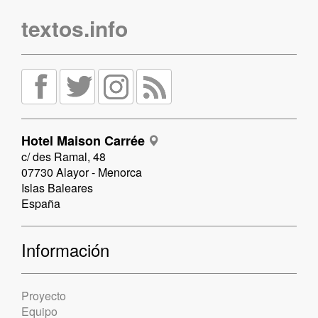
textos.info
Hotel Maison Carrée
c/ des Ramal, 48
07730 Alayor - Menorca
Islas Baleares
España
Información
Proyecto
Equipo