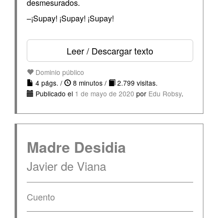
desmesurados.
–¡Supay! ¡Supay! ¡Supay!
Leer / Descargar texto
Dominio público
4 págs. /
8 minutos /
2.799 visitas.
Publicado el
1 de mayo de 2020
por
Edu Robsy
.
Madre Desidia
Javier de Viana
Cuento