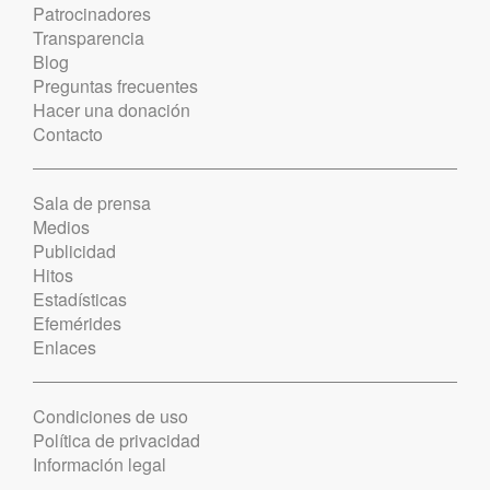
Patrocinadores
Transparencia
Blog
Preguntas frecuentes
Hacer una donación
Contacto
Sala de prensa
Medios
Publicidad
Hitos
Estadísticas
Efemérides
Enlaces
Condiciones de uso
Política de privacidad
Información legal