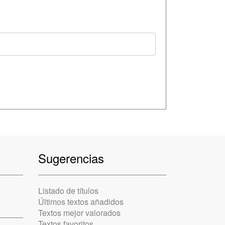
Sugerencias
Listado de títulos
Últimos textos añadidos
Textos mejor valorados
Textos favoritos