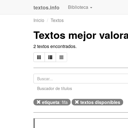
textos.info
Biblioteca
Inicio
Textos
Textos mejor valo
2 textos encontrados.
Buscador de títulos
etiqueta
: fifa
textos disponibles