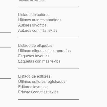
Listado de autores
Últimos autores añadidos
Autores favoritos
Autores con más textos
Listado de etiquetas
Últimas etiquetas incorporadas
Etiquetas favoritas
Etiquetas con más textos
Listado de editores
Últimos editores registrados
Editores favoritos
Editores con más textos