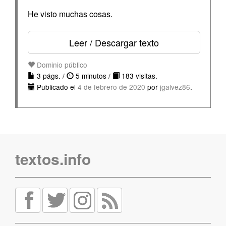
He visto muchas cosas.
Leer / Descargar texto
Dominio público
3 págs. /
5 minutos /
183 visitas.
Publicado el
4 de febrero de 2020
por
jgalvez86
.
textos.info