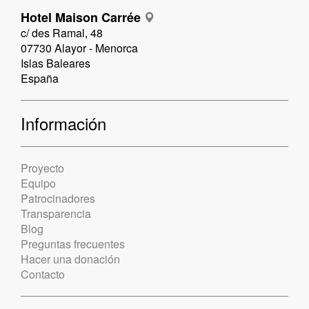
Hotel Maison Carrée
c/ des Ramal, 48
07730 Alayor - Menorca
Islas Baleares
España
Información
Proyecto
Equipo
Patrocinadores
Transparencia
Blog
Preguntas frecuentes
Hacer una donación
Contacto