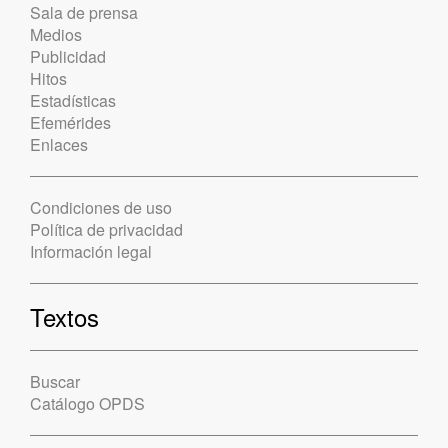
Sala de prensa
Medios
Publicidad
Hitos
Estadísticas
Efemérides
Enlaces
Condiciones de uso
Política de privacidad
Información legal
Textos
Buscar
Catálogo OPDS