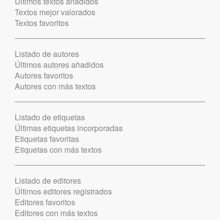
Últimos textos añadidos
Textos mejor valorados
Textos favoritos
Listado de autores
Últimos autores añadidos
Autores favoritos
Autores con más textos
Listado de etiquetas
Últimas etiquetas incorporadas
Etiquetas favoritas
Etiquetas con más textos
Listado de editores
Últimos editores registrados
Editores favoritos
Editores con más textos