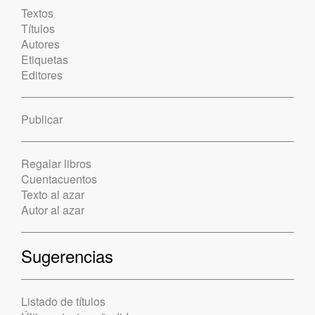
Textos
Títulos
Autores
Etiquetas
Editores
Publicar
Regalar libros
Cuentacuentos
Texto al azar
Autor al azar
Sugerencias
Listado de títulos