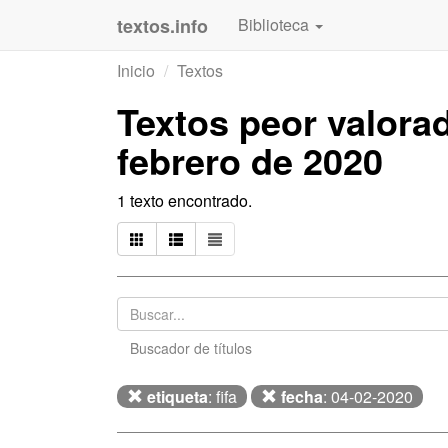
textos.info
Biblioteca
Inicio
Textos
Textos peor valor
febrero de 2020
1 texto encontrado.
Buscador de títulos
etiqueta
: fifa
fecha
: 04-02-2020