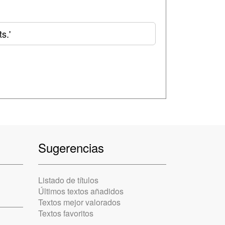
s.'
Sugerencias
Listado de títulos
Últimos textos añadidos
Textos mejor valorados
Textos favoritos