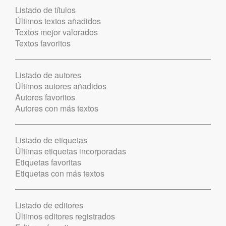
Listado de títulos
Últimos textos añadidos
Textos mejor valorados
Textos favoritos
Listado de autores
Últimos autores añadidos
Autores favoritos
Autores con más textos
Listado de etiquetas
Últimas etiquetas incorporadas
Etiquetas favoritas
Etiquetas con más textos
Listado de editores
Últimos editores registrados