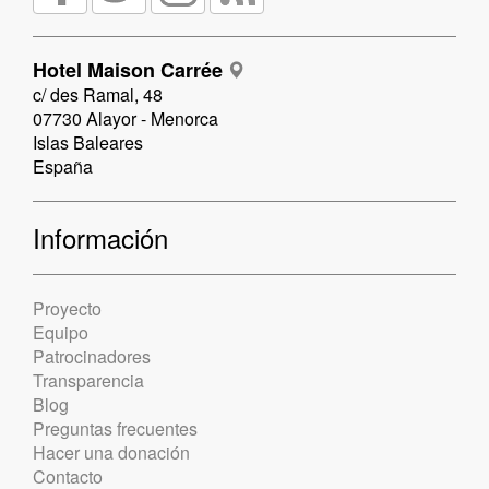
Hotel Maison Carrée
c/ des Ramal, 48
07730 Alayor - Menorca
Islas Baleares
España
Información
Proyecto
Equipo
Patrocinadores
Transparencia
Blog
Preguntas frecuentes
Hacer una donación
Contacto