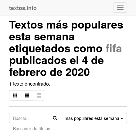
textos.info
Navega
Textos más populares
esta semana
etiquetados como
fifa
publicados el 4 de
febrero de 2020
1 texto encontrado.
Orden
más populares esta semana
Buscador de títulos