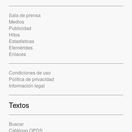
Sala de prensa
Medios
Publicidad
Hitos
Estadísticas
Efemérides
Enlaces
Condiciones de uso
Política de privacidad
Información legal
Textos
Buscar
Catálogo OPDS