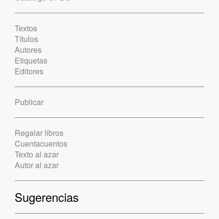
Textos
Títulos
Autores
Etiquetas
Editores
Publicar
Regalar libros
Cuentacuentos
Texto al azar
Autor al azar
Sugerencias