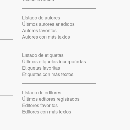
Listado de autores
Últimos autores añadidos
Autores favoritos
Autores con más textos
Listado de etiquetas
Últimas etiquetas incorporadas
Etiquetas favoritas
Etiquetas con más textos
Listado de editores
Últimos editores registrados
Editores favoritos
Editores con más textos