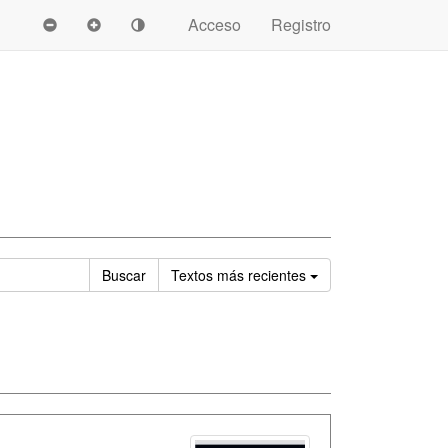
Acceso
Registro
Ordenar
Buscar
Textos
más recientes