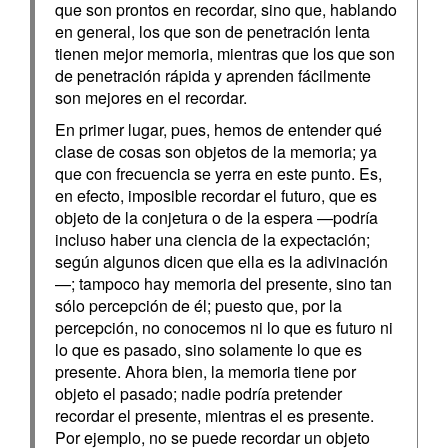
que son prontos en recordar, sino que, hablando
en general, los que son de penetración lenta
tienen mejor memoria, mientras que los que son
de penetración rápida y aprenden fácilmente
son mejores en el recordar.
En primer lugar, pues, hemos de entender qué
clase de cosas son objetos de la memoria; ya
que con frecuencia se yerra en este punto. Es,
en efecto, imposible recordar el futuro, que es
objeto de la conjetura o de la espera —podría
incluso haber una ciencia de la expectación;
según algunos dicen que ella es la adivinación
—; tampoco hay memoria del presente, sino tan
sólo percepción de él; puesto que, por la
percepción, no conocemos ni lo que es futuro ni
lo que es pasado, sino solamente lo que es
presente. Ahora bien, la memoria tiene por
objeto el pasado; nadie podría pretender
recordar el presente, mientras el es presente.
Por ejemplo, no se puede recordar un objeto