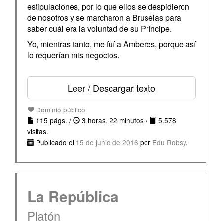
estipulaciones, por lo que ellos se despidieron
de nosotros y se marcharon a Bruselas para
saber cuál era la voluntad de su Príncipe.
Yo, mientras tanto, me fuí a Amberes, porque así
lo requerían mis negocios.
Leer / Descargar texto
Dominio público
115 págs. /
3 horas, 22 minutos /
5.578
visitas.
Publicado el
15 de junio de 2016
por
Edu Robsy
.
La República
Platón