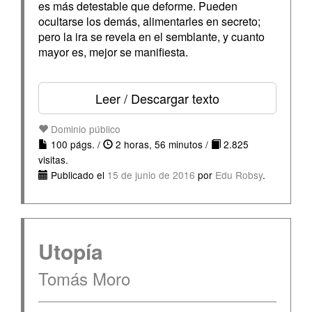
es más detestable que deforme. Pueden
ocultarse los demás, alimentarles en secreto;
pero la ira se revela en el semblante, y cuanto
mayor es, mejor se manifiesta.
Leer / Descargar texto
Dominio público
100 págs. /
2 horas, 56 minutos /
2.825
visitas.
Publicado el
15 de junio de 2016
por
Edu Robsy
.
Utopía
Tomás Moro