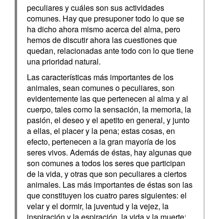
peculiares y cuáles son sus actividades
comunes. Hay que presuponer todo lo que se
ha dicho ahora mismo acerca del alma, pero
hemos de discutir ahora las cuestiones que
quedan, relacionadas ante todo con lo que tiene
una prioridad natural.
Las características más importantes de los
animales, sean comunes o peculiares, son
evidentemente las que pertenecen al alma y al
cuerpo, tales como la sensación, la memoria, la
pasión, el deseo y el apetito en general, y junto
a ellas, el placer y la pena; estas cosas, en
efecto, pertenecen a la gran mayoría de los
seres vivos. Además de éstas, hay algunas que
son comunes a todos los seres que participan
de la vida, y otras que son peculiares a ciertos
animales. Las más importantes de éstas son las
que constituyen los cuatro pares siguientes: el
velar y el dormir, la juventud y la vejez, la
inspiración y la espiración, la vida y la muerte;