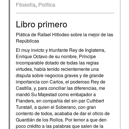
Filosofía
,
Política
Libro primero
Plática de Rafael Hitlodeo sobre la mejor de las
Repúblicas
El muy invicto y triunfante Rey de Inglaterra,
Enrique Octavo de su nombre, Príncipe
incomparable dotado de todas las regias
virtudes, había tenido recientemente una
disputa sobre negocios graves y de grande
importancia con Carlos, el poderoso Rey de
Castilla, y, para conciliar las diferencias, me
mandó Su Majestad como embajador a
Flanders, en compañía del sin par Cuthbert
Tunstall, a quien el Soberano, con gran
contento de todos, acababa de dar el oficio de
Guardián de los Rollos. Por temor a que den
poco crédito a las palabras que salen de la