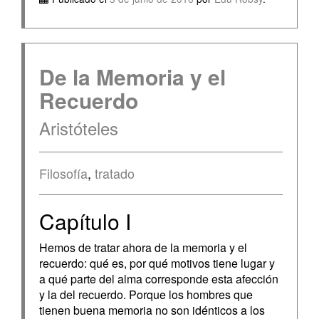
De la Memoria y el
Recuerdo
Aristóteles
Filosofía
,
tratado
Capítulo I
Hemos de tratar ahora de la memoria y el
recuerdo: qué es, por qué motivos tiene lugar y
a qué parte del alma corresponde esta afección
y la del recuerdo. Porque los hombres que
tienen buena memoria no son idénticos a los