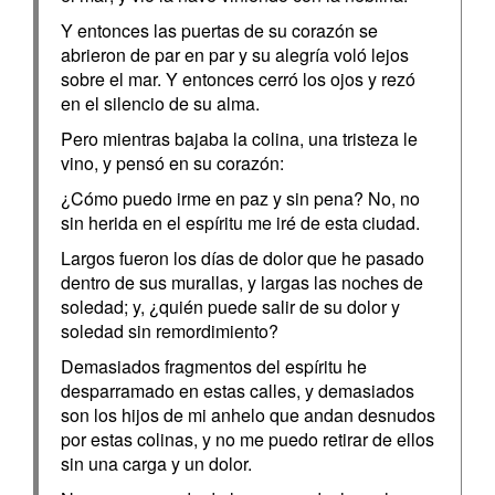
Y entonces las puertas de su corazón se
abrieron de par en par y su alegría voló lejos
sobre el mar. Y entonces cerró los ojos y rezó
en el silencio de su alma.
Pero mientras bajaba la colina, una tristeza le
vino, y pensó en su corazón:
¿Cómo puedo irme en paz y sin pena? No, no
sin herida en el espíritu me iré de esta ciudad.
Largos fueron los días de dolor que he pasado
dentro de sus murallas, y largas las noches de
soledad; y, ¿quién puede salir de su dolor y
soledad sin remordimiento?
Demasiados fragmentos del espíritu he
desparramado en estas calles, y demasiados
son los hijos de mi anhelo que andan desnudos
por estas colinas, y no me puedo retirar de ellos
sin una carga y un dolor.