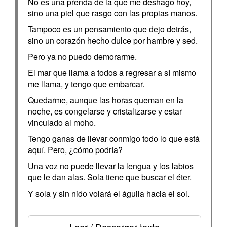
No es una prenda de la que me deshago hoy,
sino una piel que rasgo con las propias manos.
Tampoco es un pensamiento que dejo detrás,
sino un corazón hecho dulce por hambre y sed.
Pero ya no puedo demorarme.
El mar que llama a todos a regresar a sí mismo
me llama, y tengo que embarcar.
Quedarme, aunque las horas queman en la
noche, es congelarse y cristalizarse y estar
vinculado al moho.
Tengo ganas de llevar conmigo todo lo que está
aquí. Pero, ¿cómo podría?
Una voz no puede llevar la lengua y los labios
que le dan alas. Sola tiene que buscar el éter.
Y sola y sin nido volará el águila hacia el sol.