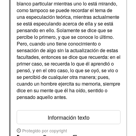
blanco particular mientras uno lo está mirando,
como tampoco se puede recordar el tema de
una especulación teórica, mientras actualmente
se está especulando acerca de ella y se está
pensando en ello. Solamente se dice que se
percibe lo primero, y que se conoce lo último.
Pero, cuando uno tiene conocimiento o
sensación de algo sin la actualización de estas
facultades, entonces se dice que recuerda: en el
primer caso, se recuerda lo que él aprendió o
pensó, y en el otro caso, lo que se oyó, se vio o
se percibió de cualquier otra manera; pues,
cuando un hombre ejercita su memoria, siempre
dice en su mente que él ha oído, sentido o
pensado aquello antes.
Información texto
Protegido por copyright