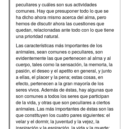
peculiares y cuáles son sus actividades
comunes. Hay que presuponer todo lo que se
ha dicho ahora mismo acerca del alma, pero
hemos de discutir ahora las cuestiones que
quedan, relacionadas ante todo con lo que tiene
una prioridad natural.
Las características más importantes de los
animales, sean comunes o peculiares, son
evidentemente las que pertenecen al alma y al
cuerpo, tales como la sensación, la memoria, la
pasión, el deseo y el apetito en general, y junto
a ellas, el placer y la pena; estas cosas, en
efecto, pertenecen a la gran mayoría de los
seres vivos. Además de éstas, hay algunas que
son comunes a todos los seres que participan
de la vida, y otras que son peculiares a ciertos
animales. Las más importantes de éstas son las
que constituyen los cuatro pares siguientes: el
velar y el dormir, la juventud y la vejez, la
inspiración y la espiración, la vida y la muerte;