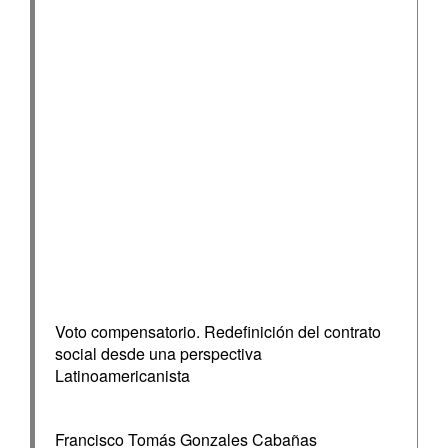
Voto compensatorio. Redefinición del contrato
social desde una perspectiva
Latinoamericanista
Francisco Tomás Gonzales Cabañas