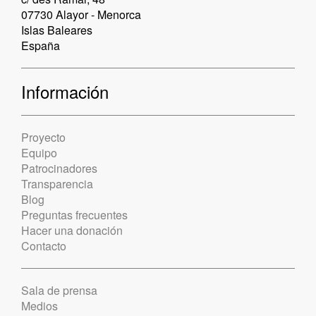
07730 Alayor - Menorca
Islas Baleares
España
Información
Proyecto
Equipo
Patrocinadores
Transparencia
Blog
Preguntas frecuentes
Hacer una donación
Contacto
Sala de prensa
Medios