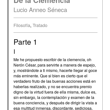
Lucio Anneo Séneca
Filosofía
,
Tratado
Parte 1
I
Me he propuesto escribir de la clemencia, oh
Nerón César, para servirte a manera de espejo,
y, mostrándote a ti mismo, hacerte llegar al goce
más eminente. Que si bien es cierto que el
verdadero fruto de las buenas acciones está en
haberlas realizado, y no se encuentra premio
digno de la virtud fuera de ella misma, dulce es,
sin embargo, la contemplación y examen de la
buena conciencia, y después de dirigir la vista a
esa multitud inmensa, discordante, sediciosa,