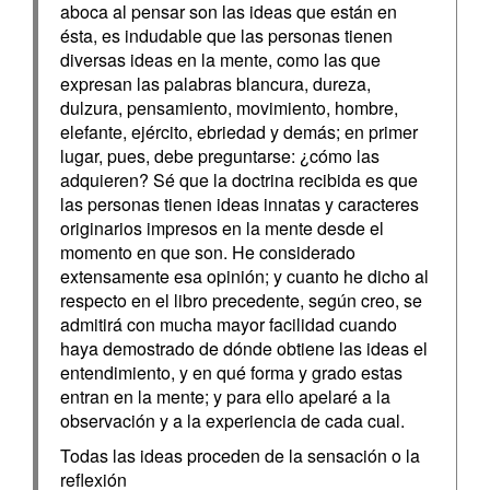
aboca al pensar son las ideas que están en
ésta, es indudable que las personas tienen
diversas ideas en la mente, como las que
expresan las palabras blancura, dureza,
dulzura, pensamiento, movimiento, hombre,
elefante, ejército, ebriedad y demás; en primer
lugar, pues, debe preguntarse: ¿cómo las
adquieren? Sé que la doctrina recibida es que
las personas tienen ideas innatas y caracteres
originarios impresos en la mente desde el
momento en que son. He considerado
extensamente esa opinión; y cuanto he dicho al
respecto en el libro precedente, según creo, se
admitirá con mucha mayor facilidad cuando
haya demostrado de dónde obtiene las ideas el
entendimiento, y en qué forma y grado estas
entran en la mente; y para ello apelaré a la
observación y a la experiencia de cada cual.
Todas las ideas proceden de la sensación o la
reflexión