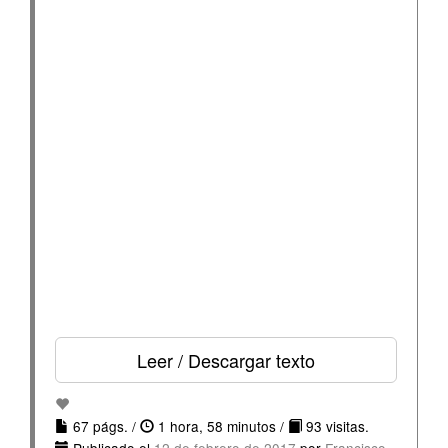
Leer / Descargar texto
67 págs. /
1 hora, 58 minutos /
93 visitas.