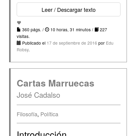
Leer / Descargar texto
360 págs. /
10 horas, 31 minutos /
227
visitas.
Publicado el
17 de septiembre de 2016
por
Edu
Robsy
.
Cartas Marruecas
José Cadalso
Filosofía
,
Política
Introducción