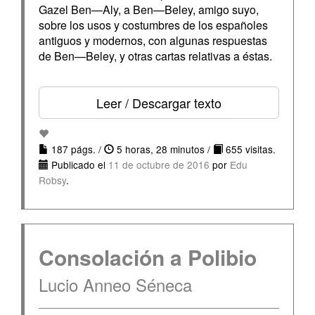
Gazel Ben—Aly, a Ben—Beley, amigo suyo,
sobre los usos y costumbres de los españoles
antiguos y modernos, con algunas respuestas
de Ben—Beley, y otras cartas relativas a éstas.
Leer / Descargar texto
187 págs. /
5 horas, 28 minutos /
655 visitas.
Publicado el
11 de octubre de 2016
por
Edu
Robsy
.
Consolación a Polibio
Lucio Anneo Séneca