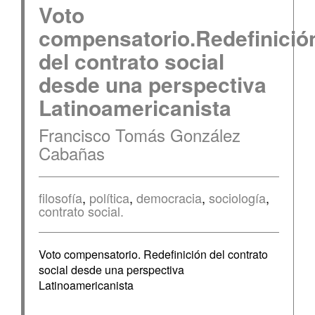
Voto
compensatorio.Redefinició
del contrato social
desde una perspectiva
Latinoamericanista
Francisco Tomás González
Cabañas
filosofía
,
política
,
democracia
,
sociología
,
contrato social.
Voto compensatorio. Redefinición del contrato
social desde una perspectiva
Latinoamericanista