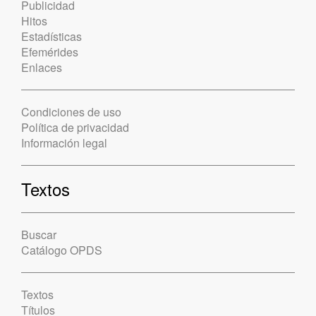
Publicidad
Hitos
Estadísticas
Efemérides
Enlaces
Condiciones de uso
Política de privacidad
Información legal
Textos
Buscar
Catálogo OPDS
Textos
Títulos