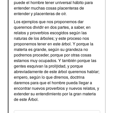
puede el hombre tener universal hábito para
entender muchas cosas placenteras de
entender y placenteras de oír.
Los ejemplos que nos proponemos dar
queremos dividir en dos partes, a saber, en
relatos y proverbios escogidos según las
naturas de los árboles; y este proceso nos
proponemos tener en este árbol. Y porque la
materia es grande, según su grandeza no
podremos proceder, porque por otras cosas
estamos muy ocupados. Y también porque las
gentes esquivan la prolijidad, y porque
abreviadamente de este árbol queremos hablar;
empero, según lo que diremos, doctrina
daremos para que el hombre pueda llegar a
encontrar nuevos proverbios y nuevos relatos, y
extender su entendimiento por la gran materia
de este Árbol.