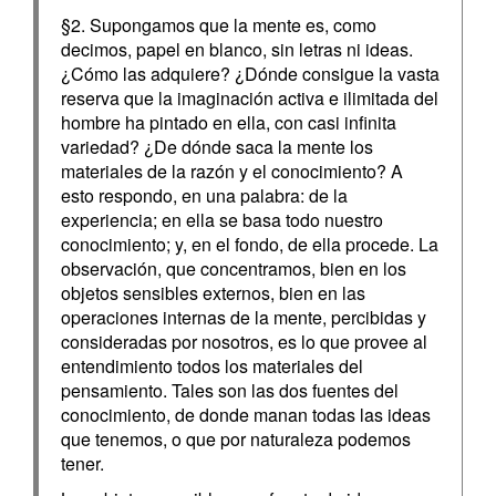
§2. Supongamos que la mente es, como
decimos, papel en blanco, sin letras ni ideas.
¿Cómo las adquiere? ¿Dónde consigue la vasta
reserva que la imaginación activa e ilimitada del
hombre ha pintado en ella, con casi infinita
variedad? ¿De dónde saca la mente los
materiales de la razón y el conocimiento? A
esto respondo, en una palabra: de la
experiencia; en ella se basa todo nuestro
conocimiento; y, en el fondo, de ella procede. La
observación, que concentramos, bien en los
objetos sensibles externos, bien en las
operaciones internas de la mente, percibidas y
consideradas por nosotros, es lo que provee al
entendimiento todos los materiales del
pensamiento. Tales son las dos fuentes del
conocimiento, de donde manan todas las ideas
que tenemos, o que por naturaleza podemos
tener.