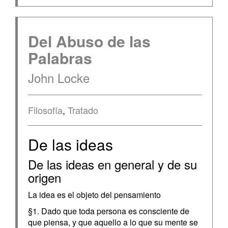
Del Abuso de las
Palabras
John Locke
Filosofía
,
Tratado
De las ideas
De las ideas en general y de su
origen
La idea es el objeto del pensamiento
§1. Dado que toda persona es consciente de
que piensa, y que aquello a lo que su mente se