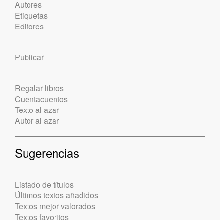
Autores
Etiquetas
Editores
Publicar
Regalar libros
Cuentacuentos
Texto al azar
Autor al azar
Sugerencias
Listado de títulos
Últimos textos añadidos
Textos mejor valorados
Textos favoritos