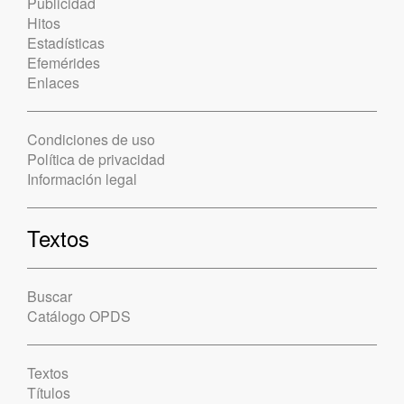
Publicidad
Hitos
Estadísticas
Efemérides
Enlaces
Condiciones de uso
Política de privacidad
Información legal
Textos
Buscar
Catálogo OPDS
Textos
Títulos