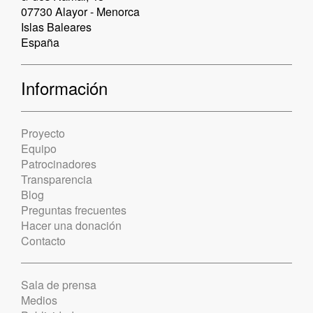
07730 Alayor - Menorca
Islas Baleares
España
Información
Proyecto
Equipo
Patrocinadores
Transparencia
Blog
Preguntas frecuentes
Hacer una donación
Contacto
Sala de prensa
Medios