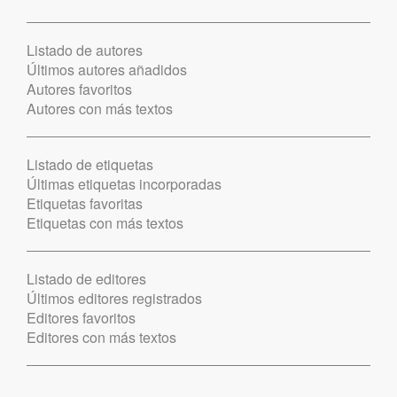
Listado de autores
Últimos autores añadidos
Autores favoritos
Autores con más textos
Listado de etiquetas
Últimas etiquetas incorporadas
Etiquetas favoritas
Etiquetas con más textos
Listado de editores
Últimos editores registrados
Editores favoritos
Editores con más textos