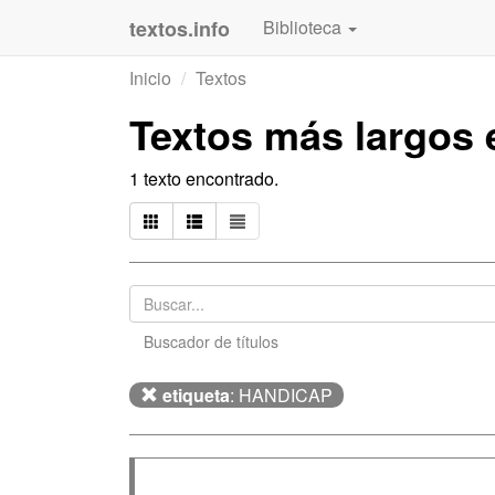
textos.info
Biblioteca
Inicio
Textos
Textos más largos
1 texto encontrado.
Buscador de títulos
etiqueta
: HANDICAP