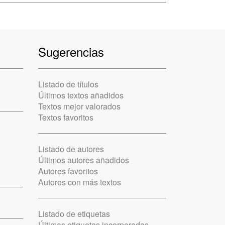
Sugerencias
Listado de títulos
Últimos textos añadidos
Textos mejor valorados
Textos favoritos
Listado de autores
Últimos autores añadidos
Autores favoritos
Autores con más textos
Listado de etiquetas
Últimas etiquetas incorporadas