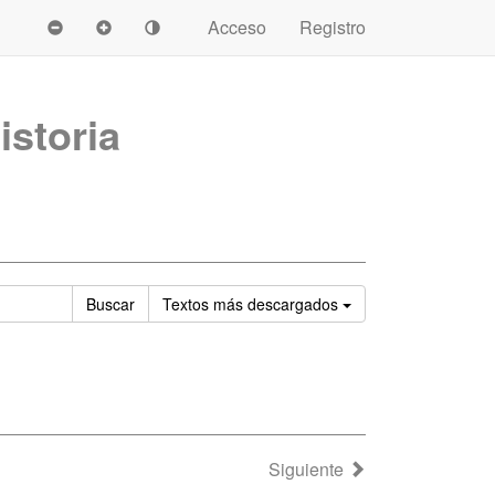
Acceso
Registro
istoria
Ordenar
Buscar
Textos
más descargados
Siguiente