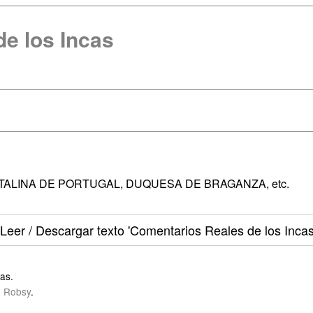
e los Incas
TALINA DE PORTUGAL, DUQUESA DE BRAGANZA, etc.
Leer / Descargar texto
'Comentarios Reales de los Incas
tas.
 Robsy
.