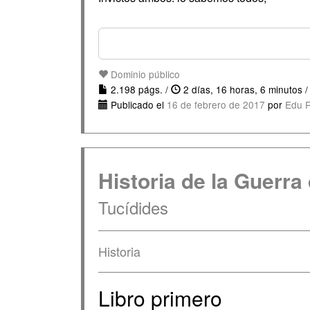
Dominio público
2.198 págs. /
2 días, 16 horas, 6 minutos 
Publicado el
16 de febrero de 2017
por
Edu 
Historia de la Guerra
Tucídides
Historia
Libro primero