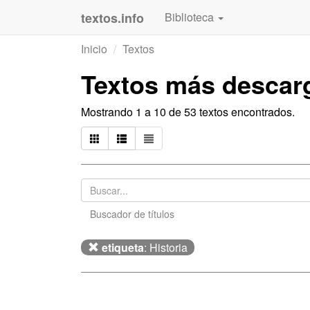
textos.info
Biblioteca
Inicio
Textos
Textos más descar
Mostrando 1 a 10 de 53 textos encontrados.
Buscador de títulos
etiqueta
: Historia