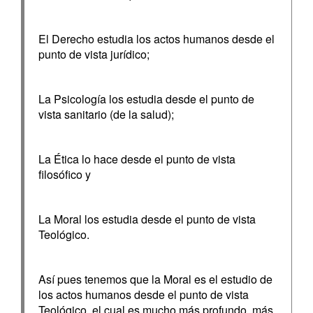
El Derecho estudia los actos humanos desde el
punto de vista jurídico;
La Psicología los estudia desde el punto de
vista sanitario (de la salud);
La Ética lo hace desde el punto de vista
filosófico y
La Moral los estudia desde el punto de vista
Teológico.
Así pues tenemos que la Moral es el estudio de
los actos humanos desde el punto de vista
Teológico, el cual es mucho más profundo, más