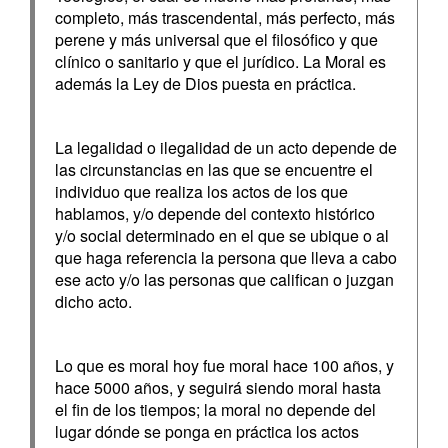
completo, más trascendental, más perfecto, más
perene y más universal que el filosófico y que
clínico o sanitario y que el jurídico. La Moral es
además la Ley de Dios puesta en práctica.
La legalidad o ilegalidad de un acto depende de
las circunstancias en las que se encuentre el
individuo que realiza los actos de los que
hablamos, y/o depende del contexto histórico
y/o social determinado en el que se ubique o al
que haga referencia la persona que lleva a cabo
ese acto y/o las personas que califican o juzgan
dicho acto.
Lo que es moral hoy fue moral hace 100 años, y
hace 5000 años, y seguirá siendo moral hasta
el fin de los tiempos; la moral no depende del
lugar dónde se ponga en práctica los actos