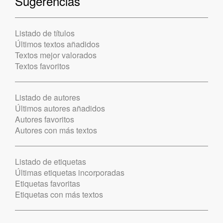
Sugerencias
Listado de títulos
Últimos textos añadidos
Textos mejor valorados
Textos favoritos
Listado de autores
Últimos autores añadidos
Autores favoritos
Autores con más textos
Listado de etiquetas
Últimas etiquetas incorporadas
Etiquetas favoritas
Etiquetas con más textos