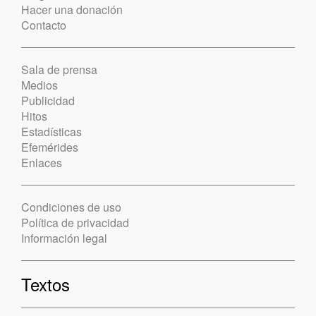
Hacer una donación
Contacto
Sala de prensa
Medios
Publicidad
Hitos
Estadísticas
Efemérides
Enlaces
Condiciones de uso
Política de privacidad
Información legal
Textos