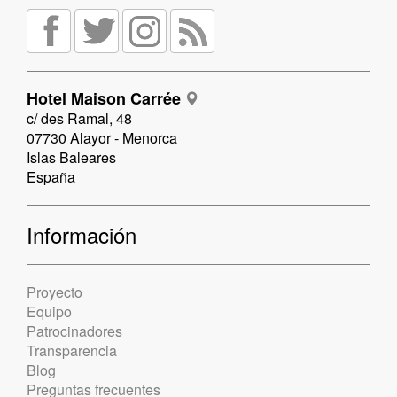
Hotel Maison Carrée
c/ des Ramal, 48
07730 Alayor - Menorca
Islas Baleares
España
Información
Proyecto
Equipo
Patrocinadores
Transparencia
Blog
Preguntas frecuentes