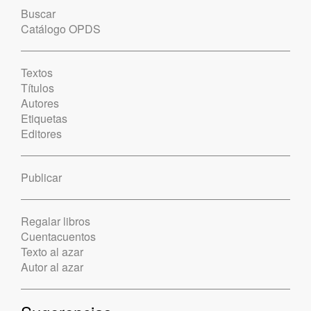
Buscar
Catálogo OPDS
Textos
Títulos
Autores
Etiquetas
Editores
Publicar
Regalar libros
Cuentacuentos
Texto al azar
Autor al azar