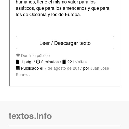
humanos, tiene el mismo valor para los
asiáticos, que para los americanos y que para
los de Oceanía y los de Europa.
Leer / Descargar texto
Dominio público
1 pág. /
2 minutos /
221 visitas.
Publicado el
7 de agosto de 2017
por
Juan Jose
Suarez
.
textos.info