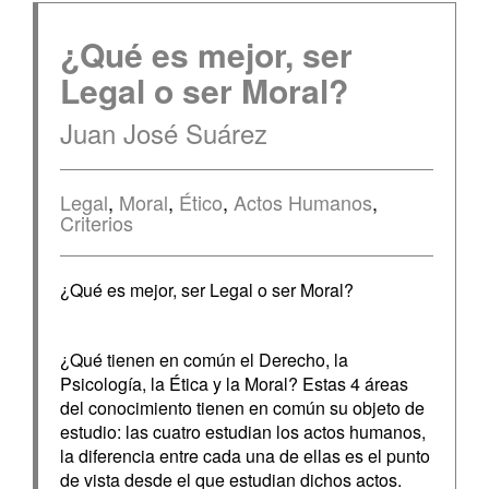
¿Qué es mejor, ser
Legal o ser Moral?
Juan José Suárez
Legal
,
Moral
,
Ético
,
Actos Humanos
,
Criterios
¿Qué es mejor, ser Legal o ser Moral?
¿Qué tienen en común el Derecho, la
Psicología, la Ética y la Moral? Estas 4 áreas
del conocimiento tienen en común su objeto de
estudio: las cuatro estudian los actos humanos,
la diferencia entre cada una de ellas es el punto
de vista desde el que estudian dichos actos.