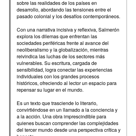
sobre las realidades de los países en
desarrollo, abordando las tensiones entre el
pasado colonial y los desafíos contemporáneos.
Con una narrativa incisiva y reflexiva, Salmerón
explora los dilemas que enfrentan las
sociedades periféricas frente al avance del
neoliberalismo y la globalización, mientras
reivindica las luchas de los sectores más
vulnerables. Su escritura, cargada de
sensibilidad, logra conectar las experiencias
individuales con los grandes procesos
históricos, ofreciendo al lector un espacio para
repensar su lugar en el mundo.
Es un texto que trasciende lo literario,
convirtiéndose en un llamado a la conciencia y
a la acción. Una obra imprescindible para
quienes buscan comprender las complejidades
del tercer mundo desde una perspectiva crítica y