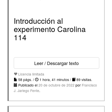
Introducción al
experimento Carolina
114
Leer / Descargar texto
Licencia limitada
58 págs. /
1 hora, 41 minutos /
89 visitas.
Publicado el
20 de octubre de 2022
por
Francisco
J. Jariego Fente
.