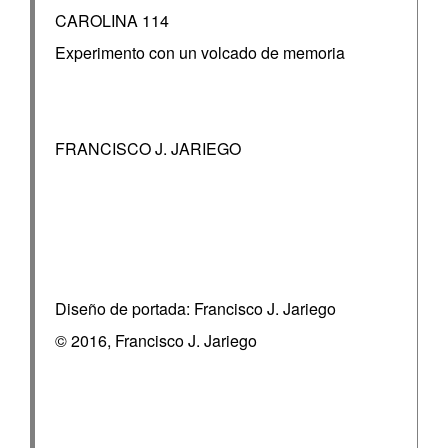
CAROLINA 114
Experimento con un volcado de memoria
FRANCISCO J. JARIEGO
Diseño de portada: Francisco J. Jariego
© 2016, Francisco J. Jariego