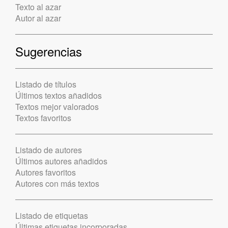
Texto al azar
Autor al azar
Sugerencias
Listado de títulos
Últimos textos añadidos
Textos mejor valorados
Textos favoritos
Listado de autores
Últimos autores añadidos
Autores favoritos
Autores con más textos
Listado de etiquetas
Últimas etiquetas incorporadas