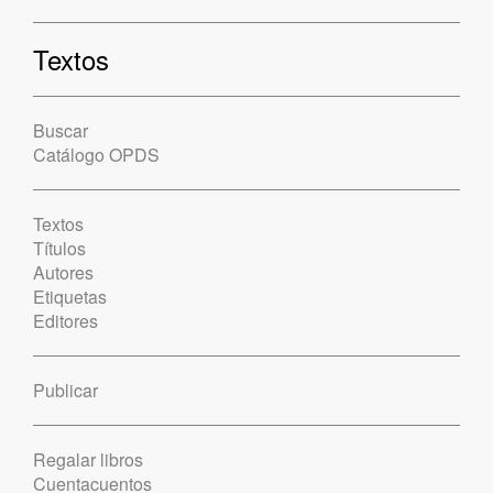
Textos
Buscar
Catálogo OPDS
Textos
Títulos
Autores
Etiquetas
Editores
Publicar
Regalar libros
Cuentacuentos