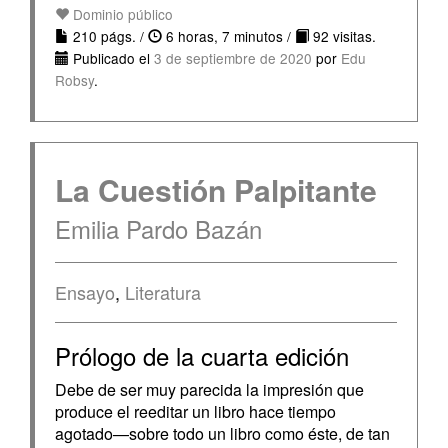
Dominio público
210 págs. /
6 horas, 7 minutos /
92 visitas.
Publicado el
3 de septiembre de 2020
por
Edu
Robsy
.
La Cuestión Palpitante
Emilia Pardo Bazán
Ensayo
,
Literatura
Prólogo de la cuarta edición
Debe de ser muy parecida la impresión que
produce el reeditar un libro hace tiempo
agotado—sobre todo un libro como éste, de tan