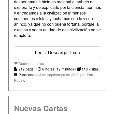
despertamos é hicimos racional el anhelo de
explorarlo y de explicarlo por la ciencia; abrimos
y entregamos á la civilización inmensos
continentes é islas; y luchamos con fe y con
ahinco, ya que no con buena fortuna, porque la
excelsa y sacra unidad de esa civilización no se
rompiera.
Leer / Descargar texto
Dominio público
212 págs. /
6 horas, 12 minutos /
116 visitas.
Publicado el
3 de septiembre de 2020
por
Edu
Robsy
.
Nuevas Cartas