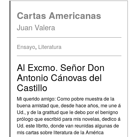
Cartas Americanas
Juan Valera
Ensayo
,
Literatura
Al Excmo. Señor Don
Antonio Cánovas del
Castillo
Mi querido amigo: Como pobre muestra de la
buena amistad que, desde hace años, me une á
Ud., y de la gratitud que le debo por el benigno
prólogo que escribió para mis novelas, dedico á
Ud. este librito, donde van reunidas algunas de
mis cartas sobre literatura de la América