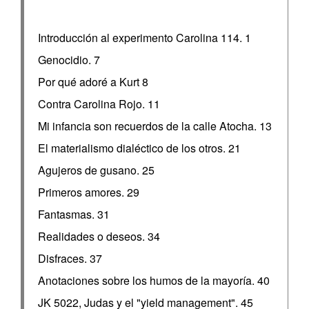
Introducción al experimento Carolina 114. 1
Genocidio. 7
Por qué adoré a Kurt 8
Contra Carolina Rojo. 11
Mi infancia son recuerdos de la calle Atocha. 13
El materialismo dialéctico de los otros. 21
Agujeros de gusano. 25
Primeros amores. 29
Fantasmas. 31
Realidades o deseos. 34
Disfraces. 37
Anotaciones sobre los humos de la mayoría. 40
JK 5022, Judas y el "yield management". 45