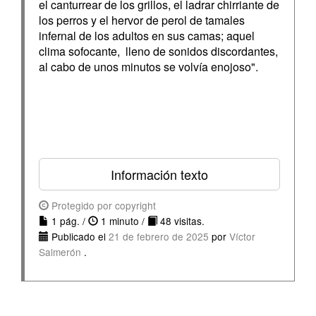
el canturrear de los grillos, el ladrar chirriante de
los perros y el hervor de perol de tamales
infernal de los adultos en sus camas; aquel
clima sofocante, lleno de sonidos discordantes,
al cabo de unos minutos se volvía enojoso".
Información texto
Protegido por copyright
1 pág. /
1 minuto /
48 visitas.
Publicado el
21 de febrero de 2025
por
Víctor
Salmerón
.