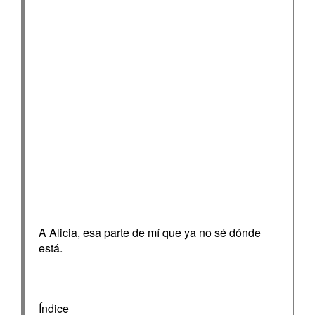
A Alicia, esa parte de mí que ya no sé dónde
está.
Índice