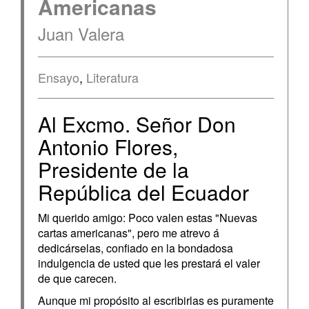
Americanas
Juan Valera
Ensayo
,
Literatura
Al Excmo. Señor Don
Antonio Flores,
Presidente de la
República del Ecuador
Mi querido amigo: Poco valen estas "Nuevas
cartas americanas", pero me atrevo á
dedicárselas, confiado en la bondadosa
indulgencia de usted que les prestará el valer
de que carecen.
Aunque mi propósito al escribirlas es puramente