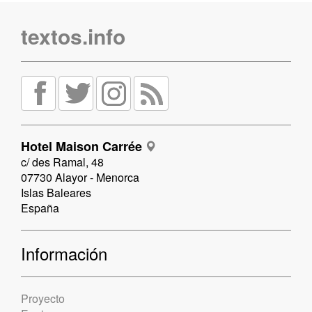
textos.info
Hotel Maison Carrée
c/ des Ramal, 48
07730 Alayor - Menorca
Islas Baleares
España
Información
Proyecto