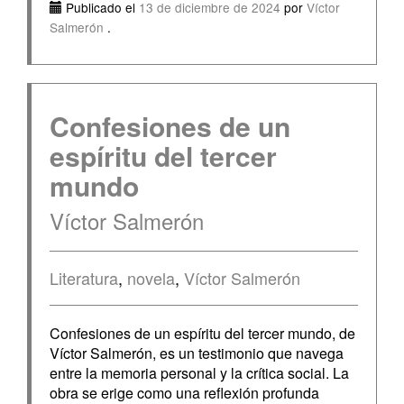
Publicado el
13 de diciembre de 2024
por
Víctor
Salmerón
.
Confesiones de un
espíritu del tercer
mundo
Víctor Salmerón
Literatura
,
novela
,
Víctor Salmerón
Confesiones de un espíritu del tercer mundo, de
Víctor Salmerón, es un testimonio que navega
entre la memoria personal y la crítica social. La
obra se erige como una reflexión profunda