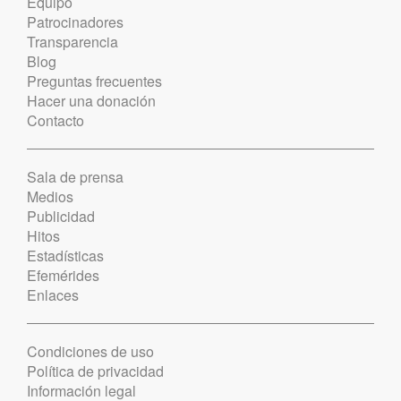
Equipo
Patrocinadores
Transparencia
Blog
Preguntas frecuentes
Hacer una donación
Contacto
Sala de prensa
Medios
Publicidad
Hitos
Estadísticas
Efemérides
Enlaces
Condiciones de uso
Política de privacidad
Información legal