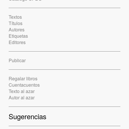
Textos
Títulos
Autores
Etiquetas
Editores
Publicar
Regalar libros
Cuentacuentos
Texto al azar
Autor al azar
Sugerencias