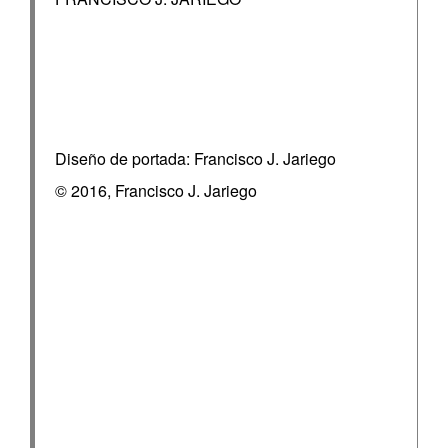
Diseño de portada: Francisco J. Jariego
© 2016, Francisco J. Jariego