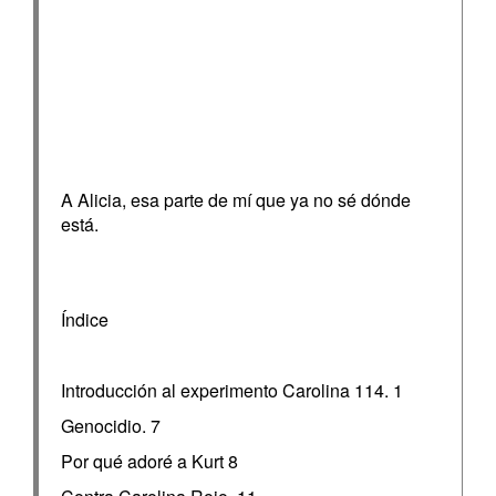
A Alicia, esa parte de mí que ya no sé dónde
está.
Índice
Introducción al experimento Carolina 114. 1
Genocidio. 7
Por qué adoré a Kurt 8