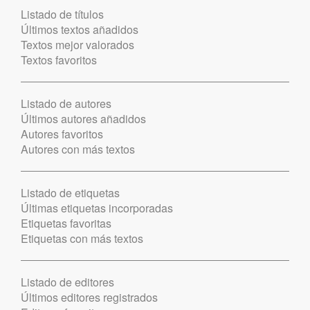
Listado de títulos
Últimos textos añadidos
Textos mejor valorados
Textos favoritos
Listado de autores
Últimos autores añadidos
Autores favoritos
Autores con más textos
Listado de etiquetas
Últimas etiquetas incorporadas
Etiquetas favoritas
Etiquetas con más textos
Listado de editores
Últimos editores registrados