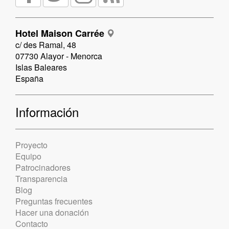
Hotel Maison Carrée
c/ des Ramal, 48
07730 Alayor - Menorca
Islas Baleares
España
Información
Proyecto
Equipo
Patrocinadores
Transparencia
Blog
Preguntas frecuentes
Hacer una donación
Contacto