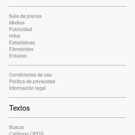
Sala de prensa
Medios
Publicidad
Hitos
Estadísticas
Efemérides
Enlaces
Condiciones de uso
Política de privacidad
Información legal
Textos
Buscar
Catálogo OPDS