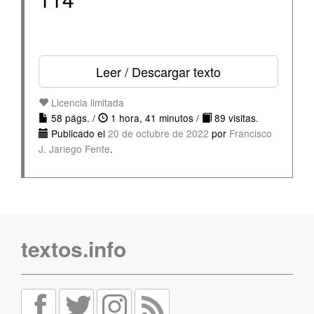
Leer / Descargar texto
Licencia limitada
58 págs. /
1 hora, 41 minutos /
89 visitas.
Publicado el
20 de octubre de 2022
por
Francisco
J. Jariego Fente
.
textos.info