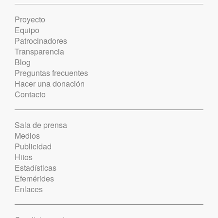
Proyecto
Equipo
Patrocinadores
Transparencia
Blog
Preguntas frecuentes
Hacer una donación
Contacto
Sala de prensa
Medios
Publicidad
Hitos
Estadísticas
Efemérides
Enlaces