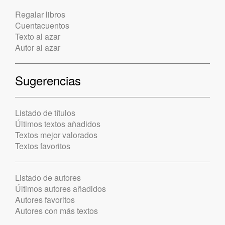
Regalar libros
Cuentacuentos
Texto al azar
Autor al azar
Sugerencias
Listado de títulos
Últimos textos añadidos
Textos mejor valorados
Textos favoritos
Listado de autores
Últimos autores añadidos
Autores favoritos
Autores con más textos