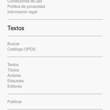
Condiciones de uso
Política de privacidad
Información legal
Textos
Buscar
Catálogo OPDS
Textos
Títulos
Autores
Etiquetas
Editores
Publicar