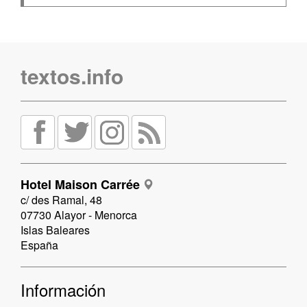
textos.info
Hotel Maison Carrée
c/ des Ramal, 48
07730 Alayor - Menorca
Islas Baleares
España
Información