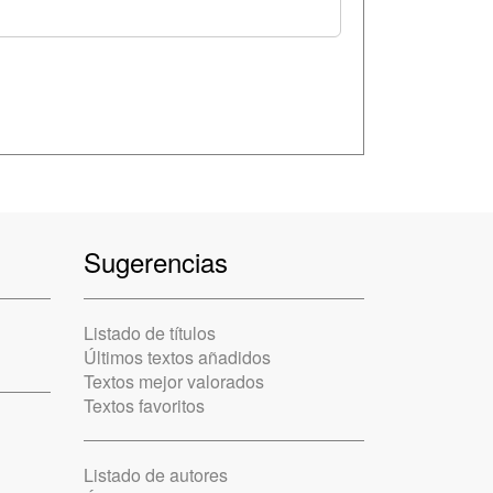
Sugerencias
Listado de títulos
Últimos textos añadidos
Textos mejor valorados
Textos favoritos
Listado de autores