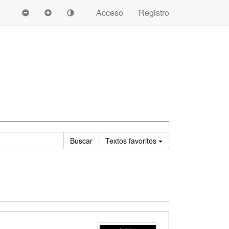
Acceso
Registro
Ordenar
Buscar
Textos
favoritos